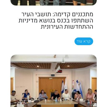
מתכננים קדימה: תושבי העיר
השתתפו בכנס בנושא מדיניות
ההתחדשות העירונית
קרא עוד