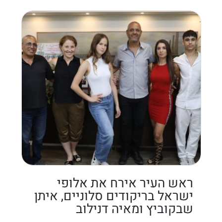
ראש העיר אירח את אלופי
ישראל בריקודים סלוניים, איתן
שבקוביץ ומאיה דנילוב