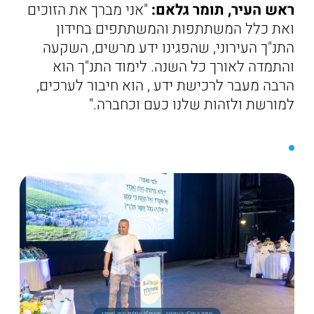
ראש העיר, תומר גלאם:
"אני מברך את הזוכים
ואת כלל המשתתפות והמשתתפים בחידון
התנ"ך העירוני, שהפגינו ידע מרשים, השקעה
והתמדה לאורך כל השנה. לימוד התנ"ך הוא
הרבה מעבר לרכישת ידע , הוא חיבור לערכים,
למורשת ולזהות שלנו כעם וכחברה."