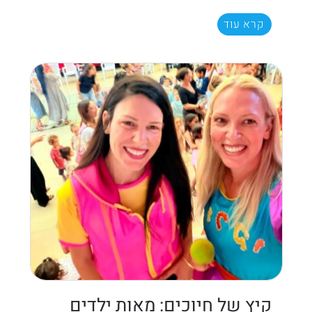
קרא עוד
קיץ של חיוכים: מאות ילדים