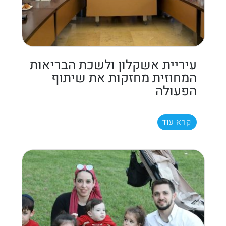
עיריית אשקלון ולשכת הבריאות
המחוזית מחזקות את שיתוף
הפעולה
קרא עוד