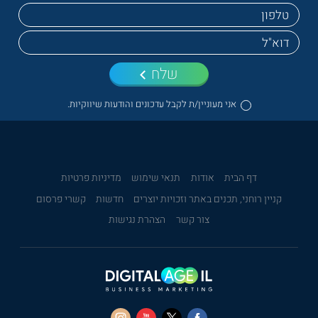
שלח
אני מעוניין/ת לקבל עדכונים והודעות שיווקיות.
דף הבית
אודות
תנאי שימוש
מדיניות פרטיות
קניין רוחני, תכנים באתר וזכויות יוצרים
חדשות
קשרי פרסום
צור קשר
הצהרת נגישות