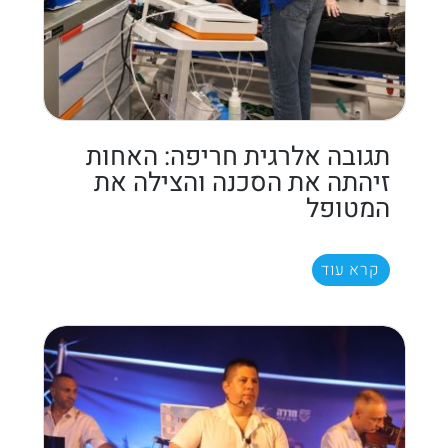
תגובה אלרגית חריפה: האחות
זיהתה את הסכנה והצילה את
המטופל
קרא עוד