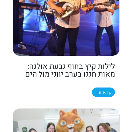
לילות קיץ בחוף גבעת אולגה:
מאות חגגו בערב יווני מול הים
קרא עוד