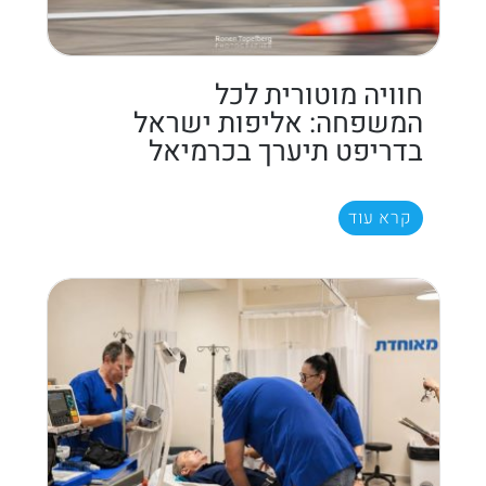
חוויה מוטורית לכל
המשפחה: אליפות ישראל
בדריפט תיערך בכרמיאל
קרא עוד