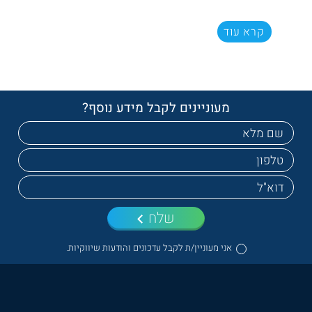
קרא עוד
מעוניינים לקבל מידע נוסף?
שלח
אני מעוניין/ת לקבל עדכונים והודעות שיווקיות.