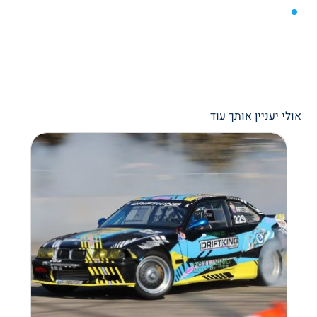
אולי יעניין אותך עוד