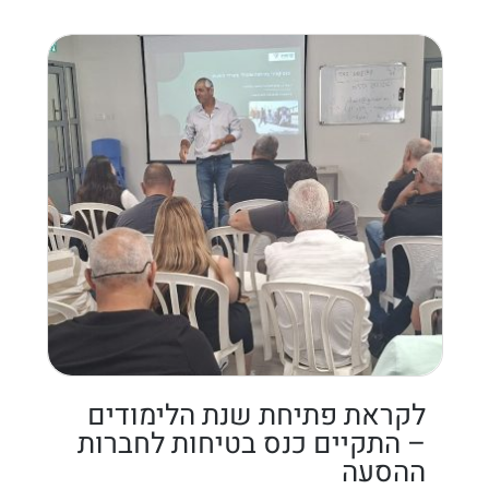
לקראת פתיחת שנת הלימודים
– התקיים כנס בטיחות לחברות
ההסעה