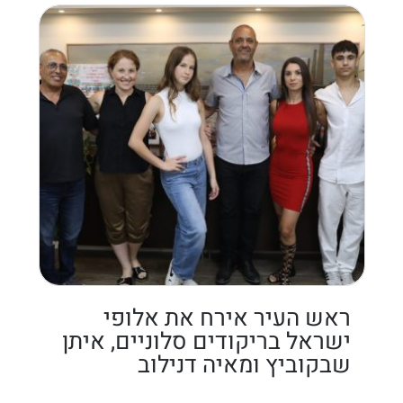
ראש העיר אירח את אלופי
ישראל בריקודים סלוניים, איתן
שבקוביץ ומאיה דנילוב