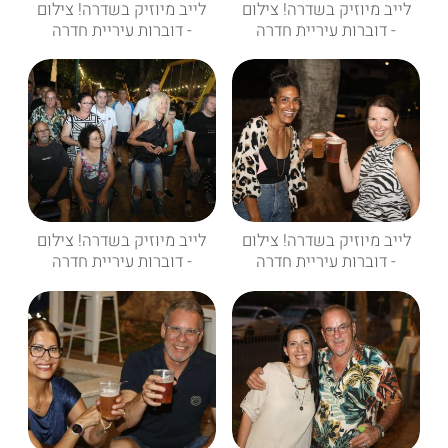
לייב מיוזיק בשדרה! צילום
לייב מיוזיק בשדרה! צילום
- דוברות עיריית חדרה
- דוברות עיריית חדרה
לייב מיוזיק בשדרה! צילום
לייב מיוזיק בשדרה! צילום
- דוברות עיריית חדרה
- דוברות עיריית חדרה