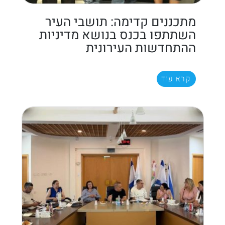
מתכננים קדימה: תושבי העיר
השתתפו בכנס בנושא מדיניות
ההתחדשות העירונית
קרא עוד