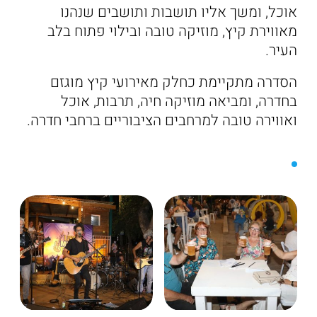
אוכל, ומשך אליו תושבות ותושבים שנהנו
מאווירת קיץ, מוזיקה טובה ובילוי פתוח בלב
העיר.
הסדרה מתקיימת כחלק מאירועי קיץ מוגזם
בחדרה, ומביאה מוזיקה חיה, תרבות, אוכל
ואווירה טובה למרחבים הציבוריים ברחבי חדרה.