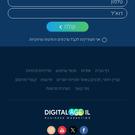
שלח
אני מעוניין/ת לקבל עדכונים והודעות שיווקיות.
דף הבית
אודות
תנאי שימוש
מדיניות פרטיות
קניין רוחני, תכנים באתר וזכויות יוצרים
חדשות
קשרי פרסום
צור קשר
הצהרת נגישות