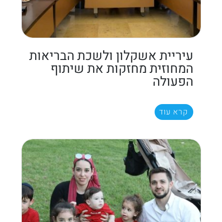
עיריית אשקלון ולשכת הבריאות
המחוזית מחזקות את שיתוף
הפעולה
קרא עוד