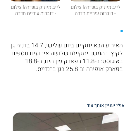
לייב מיוזיק בשדרה! צילום
לייב מיוזיק בשדרה! צילום
- דוברות עיריית חדרה
- דוברות עיריית חדרה
האירוע הבא יתקיים ביום שלישי, 14.7 בדניה גן
לקיץ. בהמשך יתקיימו שלושה אירועים נוספים
באוגוסט: ב-11.8 בפארק עין הים, ב-18.8
בפארק אופירה וב-25.8 בגן ברנדייס.
אולי יעניין אותך עוד