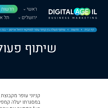
ראשי
חדשות
ירושלים
תל אב
דף הבית
חדשות
שיתוף פעולה בין קניוני עופר למוזיקאי דניאל אריסון – בנה 
שיתוף פעולה
קניוני עופר מקבוצת 