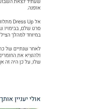
אופנה.
אל s Up
במיוחד למהלך הצילו
לאחר שנתיים של כתיב
ולהוציא את החומרים
שלו, על כן היה זה א
אולי יעניין אותך