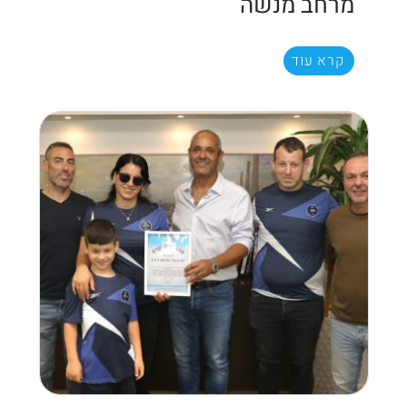
מרחב מנשה
קרא עוד