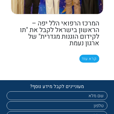
המרכז הרפואי הלל יפה –
הראשון בישראל לקבל את "תו
לקידום הוגנות מגדרית" של
ארגון נעמת
קרא עוד
מעוניינים לקבל מידע נוסף?