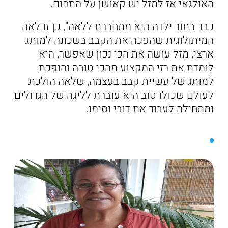
האולגאי אז למזל יש קאושן על התחום.
כבר בתור ילדה היא מתחברת ללאה", כן זו לאה
המיתולוגית שהפכה את הקבב בשכונה למותג
ארצי, מזל עושה את הכי נכון שאפשר, היא
לומדת את רזי המקצוע מהכי טובה והופכת
למותג של עשיית קבב בעצמה, שלאה הולכת
לעולם שכולו טוב היא עוברת לליגה של הגדולים
ומתחילה לעבוד את דובי וסימו.