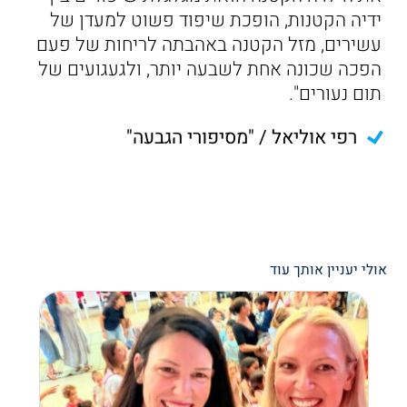
ידיה הקטנות, הופכת שיפוד פשוט למעדן של
עשירים, מזל הקטנה באהבתה לריחות של פעם
הפכה שכונה אחת לשבעה יותר, ולגעגועים של
תום נעורים".
רפי אוליאל / "מסיפורי הגבעה"
אולי יעניין אותך עוד