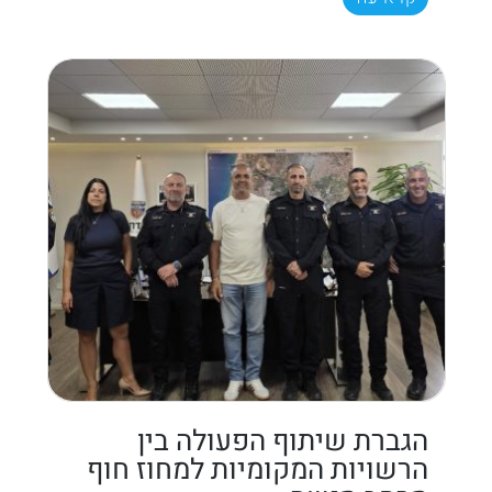
הגברת שיתוף הפעולה בין
הרשויות המקומיות למחוז חוף