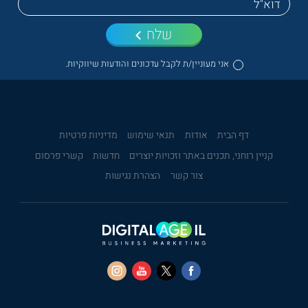
שלח
אני מעוניין/ת לקבל עדכונים והודעות שיווקיות.
דף הבית
אודות
תנאי שימוש
מדיניות פרטיות
קניין רוחני, תכנים באתר וזכויות יוצרים
חדשות
קשרי פרסום
צור קשר
הצהרת נגישות