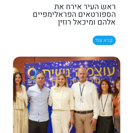
ראש העיר אירח את
הספורטאים הפראלימפיים
אלהם ומיכאל רוזין
קרא עוד