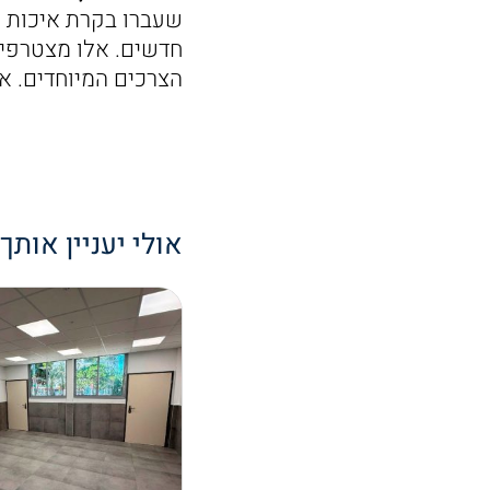
שעברו בקרת איכות ו
חדשים. אלו מצטרפים
הצרכים המיוחדים. אנ
אולי יעניין אותך