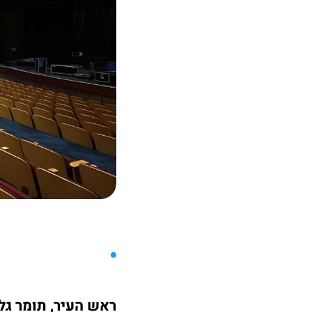
ראש העיר, תומר גל