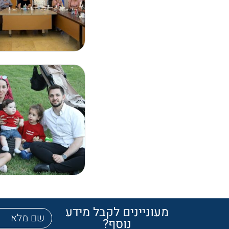
מעוניינים לקבל מידע
נוסף?