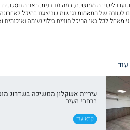
נועדו לישיבה ממושכת, במה מודרנית, תאורה חסכונית
 לשורה של התאמות נגישות שביצענו בהיכל לאחרונה ע
י מאחל לכל באי ההיכל חוויית בילוי נעימה ואיכותית וצ
 עוד
עיריית אשקלון ממשיכה בשדרוג מוס
ברחבי העיר
קרא עוד