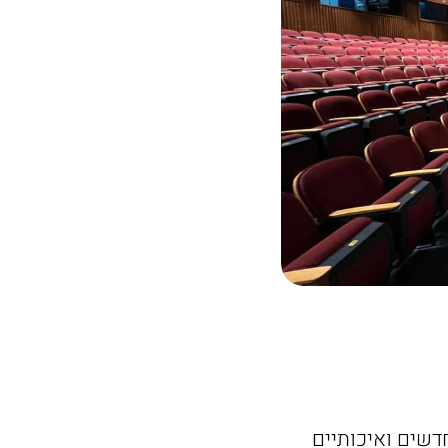
דשים ואיכותיים