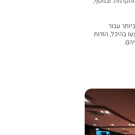
תקדמת. ובנוסף,
יותר עבור
ו בהיכל, הודות
יהם.