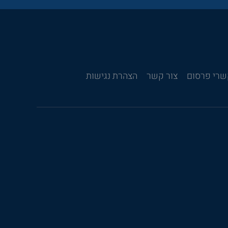
רי פרסום
צור קשר
הצהרת נגישות