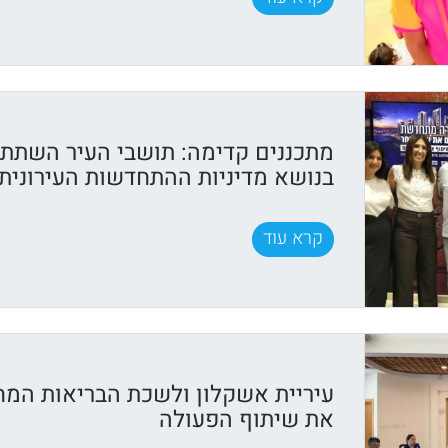
מתכננים קדימה: תושבי העיר השתתפ
בנושא מדיניות ההתחדשות העירונית
קרא עוד
עיריית אשקלון ולשכת הבריאות המח
את שיתוף הפעולה