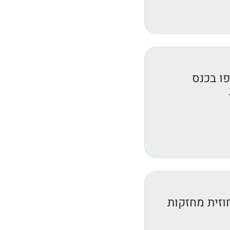
ו בכנס
וזית מחזקות