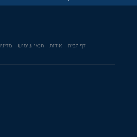
דף הבית
אודות
תנאי שימוש
מדיניו