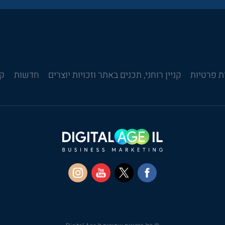
ת פרטיות
קניין רוחני, תכנים באתר וזכויות יוצרים
חדשות
קש