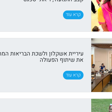
קרא עוד
עיריית אשקלון ולשכת הבריאות המח
את שיתוף הפעולה
קרא עוד