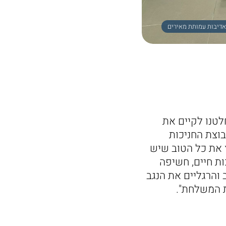
טנו לקיים את
וצת החניכות
 את כל הטוב שיש
ות חיים, חשיפה
והרגליים את הנגב
 המשלחת".