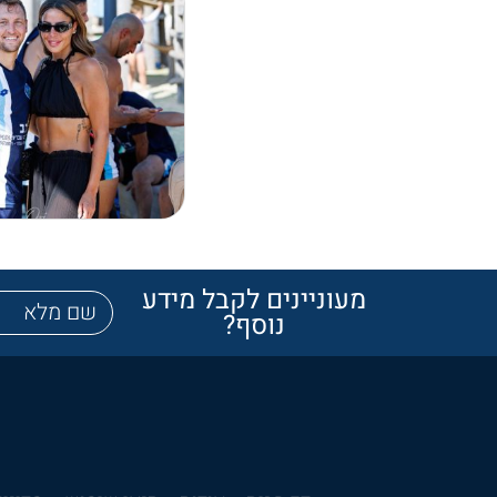
מעוניינים לקבל מידע
נוסף?