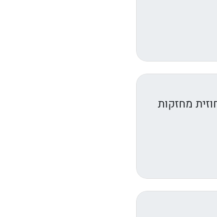
וזית מחזקות