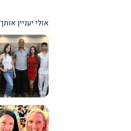
אולי יעניין אותך