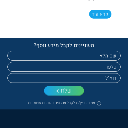
קרא עוד
מעוניינים לקבל מידע נוסף?
שלח
אני מעוניין/ת לקבל עדכונים והודעות שיווקיות.