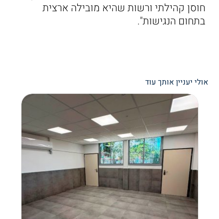
חוסן קהילתי ורשות שהיא מובילה ארצית
בתחום הנגישות".
אולי יעניין אותך עוד