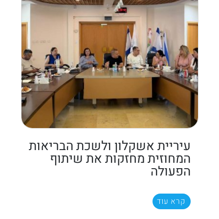
עיריית אשקלון ולשכת הבריאות
המחוזית מחזקות את שיתוף
הפעולה
קרא עוד