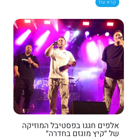
קרא עוד
אלפים חגגו בפסטיבל המוזיקה
של ״קיץ מוגזם בחדרה״