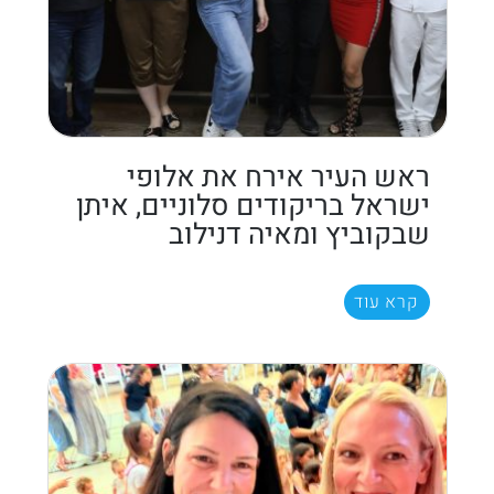
ראש העיר אירח את אלופי
ישראל בריקודים סלוניים, איתן
שבקוביץ ומאיה דנילוב
קרא עוד