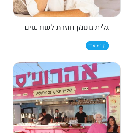
גלית גוטמן חוזרת לשורשים
קרא עוד