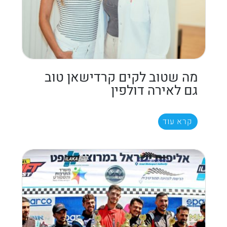
מה שטוב לקים קרדישאן טוב
גם לאירה דולפין
קרא עוד