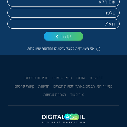
שלח
אני מעוניין/ת לקבל עדכונים והודעות שיווקיות.
דף הבית
אודות
תנאי שימוש
מדיניות פרטיות
קניין רוחני, תכנים באתר וזכויות יוצרים
חדשות
קשרי פרסום
צור קשר
הצהרת נגישות