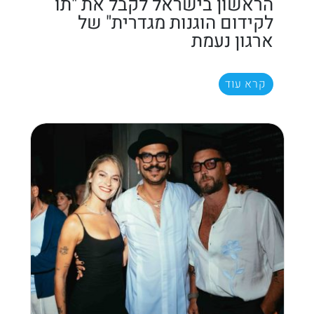
הראשון בישראל לקבל את "תו
לקידום הוגנות מגדרית" של
ארגון נעמת
קרא עוד