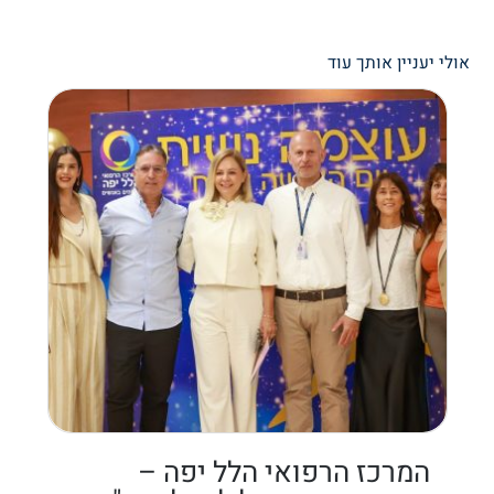
אולי יעניין אותך עוד
המרכז הרפואי הלל יפה –