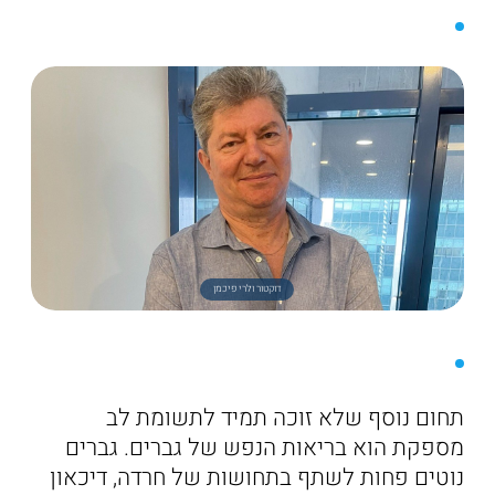
דוקטור ולרי פיכמן
תחום נוסף שלא זוכה תמיד לתשומת לב
מספקת הוא בריאות הנפש של גברים. גברים
נוטים פחות לשתף בתחושות של חרדה, דיכאון