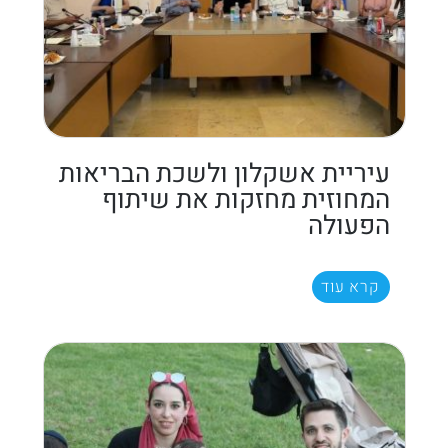
עיריית אשקלון ולשכת הבריאות
המחוזית מחזקות את שיתוף
הפעולה
קרא עוד