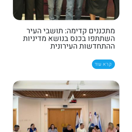
מתכננים קדימה: תושבי העיר
השתתפו בכנס בנושא מדיניות
ההתחדשות העירונית
קרא עוד