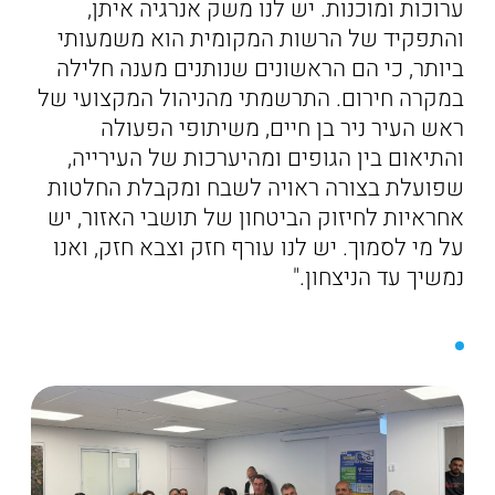
ערוכות ומוכנות. יש לנו משק אנרגיה איתן,
והתפקיד של הרשות המקומית הוא משמעותי
ביותר, כי הם הראשונים שנותנים מענה חלילה
במקרה חירום. התרשמתי מהניהול המקצועי של
ראש העיר ניר בן חיים, משיתופי הפעולה
והתיאום בין הגופים ומהיערכות של העירייה,
שפועלת בצורה ראויה לשבח ומקבלת החלטות
אחראיות לחיזוק הביטחון של תושבי האזור, יש
על מי לסמוך. יש לנו עורף חזק וצבא חזק, ואנו
נמשיך עד הניצחון."