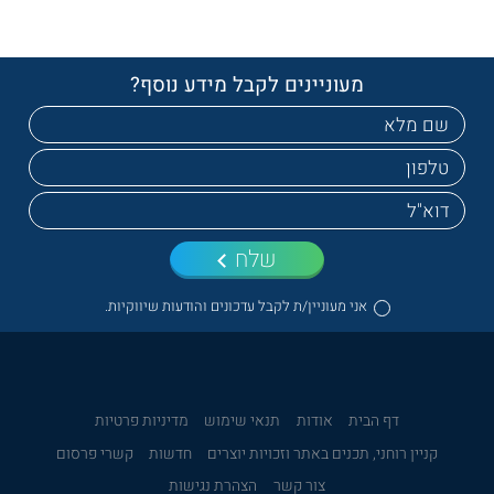
מעוניינים לקבל מידע נוסף?
שלח
אני מעוניין/ת לקבל עדכונים והודעות שיווקיות.
דף הבית
אודות
תנאי שימוש
מדיניות פרטיות
קניין רוחני, תכנים באתר וזכויות יוצרים
חדשות
קשרי פרסום
צור קשר
הצהרת נגישות