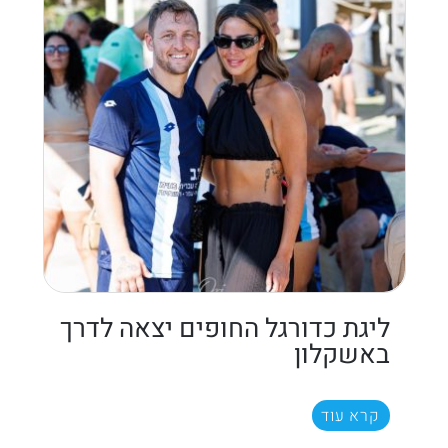
ליגת כדורגל החופים יצאה לדרך
באשקלון
קרא עוד