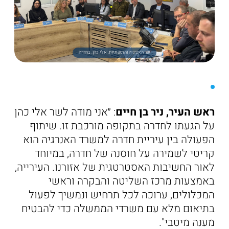
שר האנרגיה והתשתיות, אלי כהן, בחדרה
ראש העיר, ניר בן חיים
: ״אני מודה לשר אלי כהן
על הגעתו לחדרה בתקופה מורכבת זו. שיתוף
הפעולה בין עיריית חדרה למשרד האנרגיה הוא
קריטי לשמירה על חוסנה של חדרה, במיוחד
לאור החשיבות האסטרטגית של אזורנו. העירייה,
באמצעות מרכז השליטה והבקרה וראשי
המכלולים, ערוכה לכל תרחיש ונמשיך לפעול
בתיאום מלא עם משרדי הממשלה כדי להבטיח
מענה מיטבי".