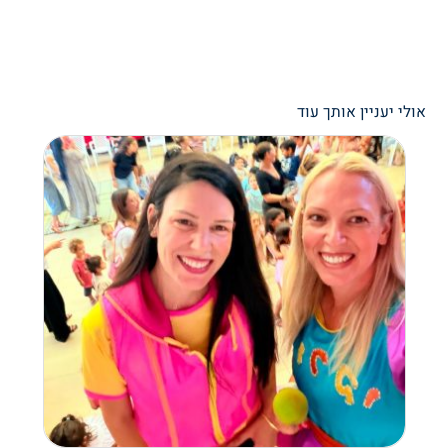
אולי יעניין אותך עוד