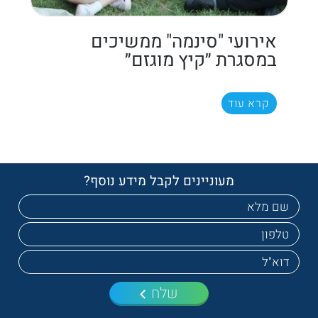
אירועי "סינמה" ממשיכים
במסגרת ״קיץ מוגזם״
קרא עוד
מעוניינים לקבל מידע נוסף?
שלח