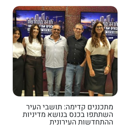
מתכננים קדימה: תושבי העיר
השתתפו בכנס בנושא מדיניות
ההתחדשות העירונית