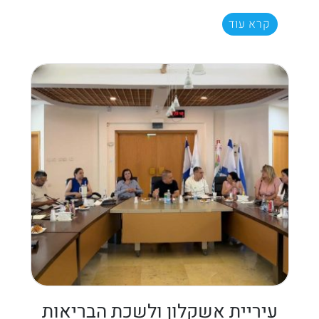
קרא עוד
עיריית אשקלון ולשכת הבריאות