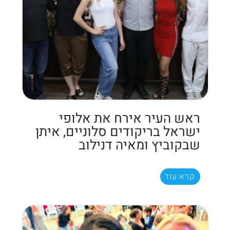
ראש העיר אירח את אלופי
ישראל בריקודים סלוניים, איתן
שבקוביץ ומאיה דנילוב
קרא עוד