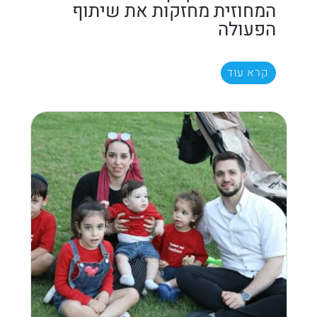
המחוזית מחזקות את שיתוף
הפעולה
קרא עוד