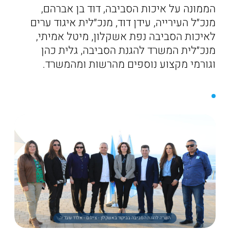
הממונה על איכות הסביבה, דוד בן אברהם,
מנכ״ל העירייה, עידן דוד, מנכ״לית איגוד ערים
לאיכות הסביבה נפת אשקלון, מיטל אמיתי,
מנכ״לית המשרד להגנת הסביבה, גלית כהן
וגורמי מקצוע נוספים מהרשות ומהמשרד.
השרה להגנת הסביבה בביקור באשקלון - צילום - אלדד עובדיה