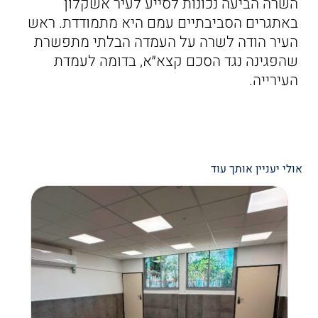
השרה הביעה נכונות לסייע לעיר אשקלון
באתגרים הסביבתיים עמם היא מתמודדת. ראש
העיר הודה לשרה על העמדה הבלתי מתפשרת
שהפגינה נגד הסכם קצא״א, בדומה לעמדת
העירייה.
אולי יעניין אותך עוד