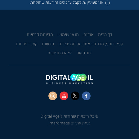
אני מעוניין/ת לקבל עדכונים והודעות שיווקיות.
דף הבית
אודות
תנאי שימוש
מדיניות פרטיות
קניין רוחני, תכנים באתר וזכויות יוצרים
חדשות
קשרי פרסום
צור קשר
הצהרת נגישות
© כל הזכויות שמורות ל Digital Age
בניית אתרים imarkimage