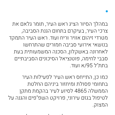
במהלך הסיור הציג ראש העיר, תומר גלאם את
צרכי העיר, בעיקרם בתחום הגנת הסביבה,
מטרדי זיהום אוויר וריח ועוד. ראש העיר התמקד
בנושאי אירועי סביבה חמורים שהתרחשו
לאחרונה באשקלון, הסכנה המשמעותית בעת
סבבי לחימה, פוטנציאל הסיכונים הסביבתיים
בתת"ל 95/א ועוד.
כמו כן, התייחס ראש העיר לפעילות העיר
בתחומי פסולת ומיחזור ביניהם החלטת
הממשלה 4865 לסיוע לעיר בהקמת מתקן
לטיפול בגזם עירוני, פרויקט השפ"פים והגנה על
המצוק.