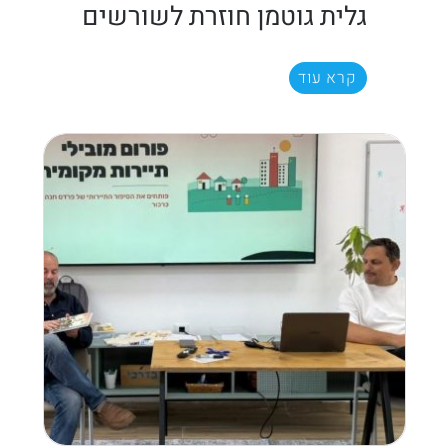
גלית גוטמן חוזרת לשורשים
קרא עוד