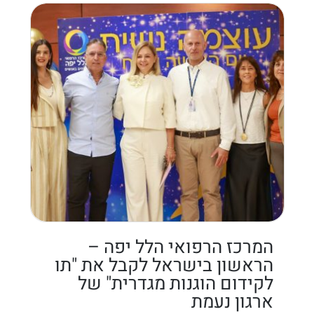
המרכז הרפואי הלל יפה –
הראשון בישראל לקבל את "תו
לקידום הוגנות מגדרית" של
ארגון נעמת