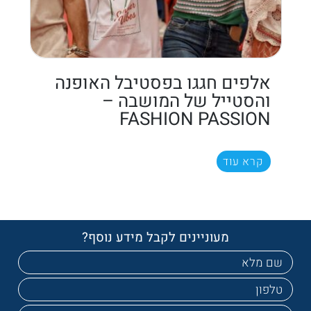
אלפים חגגו בפסטיבל האופנה
והסטייל של המושבה –
FASHION PASSION
קרא עוד
מעוניינים לקבל מידע נוסף?