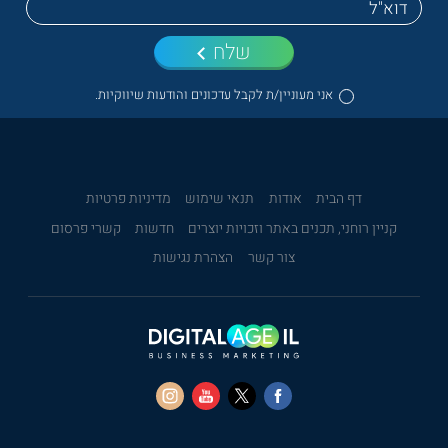
שלח
אני מעוניין/ת לקבל עדכונים והודעות שיווקיות.
דף הבית
אודות
תנאי שימוש
מדיניות פרטיות
קניין רוחני, תכנים באתר וזכויות יוצרים
חדשות
קשרי פרסום
צור קשר
הצהרת נגישות