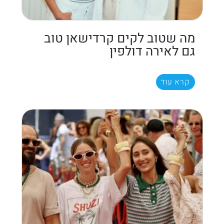
מה שטוב לקים קרדישאן טוב
גם לאירה דולפין
קרא עוד