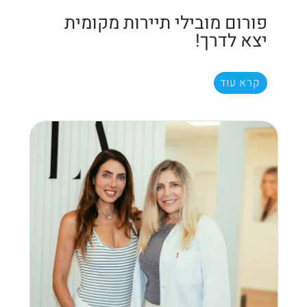
פורום מובילי תיירות מקומית
יצא לדרך!
קרא עוד