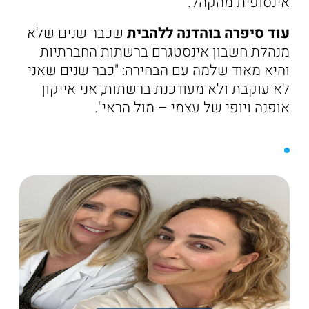
אינסופית מהקהל.
עוד סיפרה בוהדנה ללהבית
שכבר שנים שלא
מנהלת חשבון אינסטגרם ברשתות החברתיות
והיא מאוד שלמה עם הבחירה: "כבר שנים שאני
לא עוקבת ולא מעודכנת ברשתות, אני אייקון
אופנה ויופי של עצמי – מול הראי".