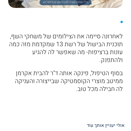
מירי בוהדנה עם דר להבית אקרמן צילום יחצ
לאחרונה סיימה את הצילומים של משחקי השף,
תוכנית הבישול של רשת 13 שמקדמת מזה כמה
עונות ברציפות- מה שאפשר לה להגיע
ולהתפנק.
בסוף הטיפול, פינקה אותה ד"ר להבית אקרמן
ממיטב מוצרי הקוסמטיקה שבייצורה והעניקה
לה חבילה מכל טוב.
אולי יעניין אותך עוד