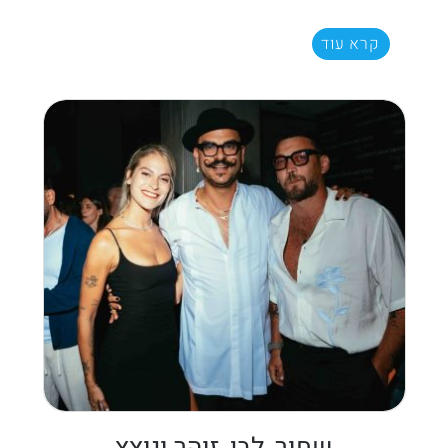
קרא עוד