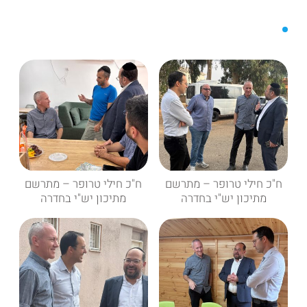
ח"כ חילי טרופר – מתרשם
ח"כ חילי טרופר – מתרשם
מתיכון יש"י בחדרה
מתיכון יש"י בחדרה