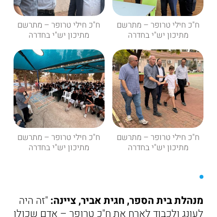
ח"כ חילי טרופר – מתרשם
ח"כ חילי טרופר – מתרשם
מתיכון יש"י בחדרה
מתיכון יש"י בחדרה
ח"כ חילי טרופר – מתרשם
ח"כ חילי טרופר – מתרשם
מתיכון יש"י בחדרה
מתיכון יש"י בחדרה
מנהלת בית הספר, חגית אביר, ציינה:
"זה היה
לעונג ולכבוד לארח את ח"כ טרופר – אדם שכולו