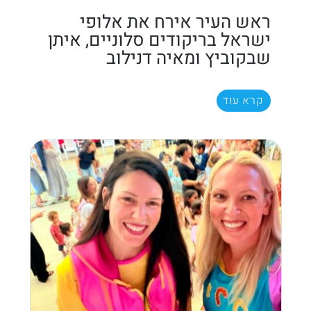
ראש העיר אירח את אלופי
ישראל בריקודים סלוניים, איתן
שבקוביץ ומאיה דנילוב
קרא עוד