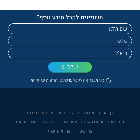
מעוניינים לקבל מידע נוסף?
שלח
אני מעוניין/ת לקבל עדכונים והודעות שיווקיות.
דף הבית
אודות
תנאי שימוש
מדיניות פרטיות
קניין רוחני, תכנים באתר וזכויות יוצרים
חדשות
קשרי פרסום
צור קשר
הצהרת נגישות