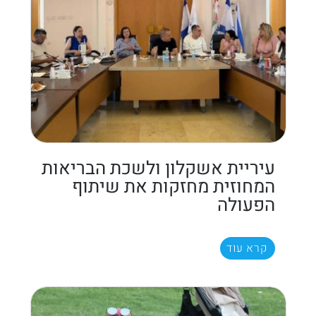
עיריית אשקלון ולשכת הבריאות
המחוזית מחזקות את שיתוף
הפעולה
קרא עוד