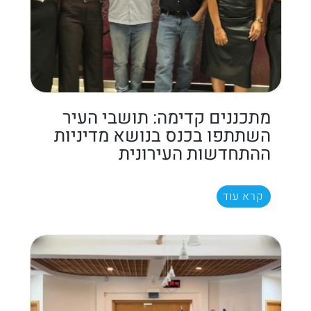
מתכננים קדימה: תושבי העיר
השתתפו בכנס בנושא מדיניות
ההתחדשות העירונית
קרא עוד