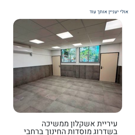
אולי יעניין אותך עוד
עיריית אשקלון ממשיכה
בשדרוג מוסדות החינוך ברחבי