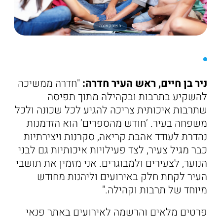
מאגר קאנבה
ניר בן חיים, ראש העיר חדרה:
"חדרה ממשיכה
להשקיע בתרבות ובקהילה מתוך תפיסה
שתרבות איכותית צריכה להגיע לכל שכונה ולכל
משפחה בעיר. ‘חודש מהספרים’ הוא הזדמנות
נהדרת לעודד אהבת קריאה, סקרנות ויצירתיות
כבר מגיל צעיר, לצד פעילויות איכותיות גם לבני
הנוער, לצעירים ולמבוגרים. אני מזמין את תושבי
העיר לקחת חלק באירועים וליהנות מחודש
מיוחד של תרבות וקהילה."
פרטים מלאים והרשמה לאירועים באתר פנאי