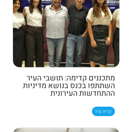
מתכננים קדימה: תושבי העיר
השתתפו בכנס בנושא מדיניות
ההתחדשות העירונית
קרא עוד