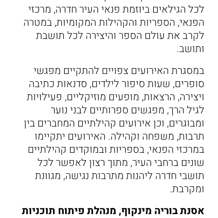
לכל הגילאים ביוזמת פנאי העיר חדרה, מרכזי
הפנאי, הספריות והקהילות המקומיות, במטרה
לקרב את עולם הספר והיצירה לכל תושבת
ותושב.
במסגרת האירועים צפויים להתקיים מפגשי
סופרים, שעות סיפור לילדים, סדנאות כתיבה
ויצירה, הרצאות, מופעים מוזיקליים, פעילויות
לגיל הרך, מפגשים ספרותיים לבני נוער
ומבוגרים, וכן אירועים קהילתיים המחברים בין
תרבות, משפחה וקהילה. האירועים יתקיימו
במרכזי הפנאי, בספריות ובמוקדים קהילתיים
שונים ברחבי העיר, מתוך רצון לאפשר לכל
תושבי חדרה ליהנות מתרבות נגישה, מגוונת
ומקרבת.
אסנת בוריה מינקוף, מנהלת פיתוח תוכניות