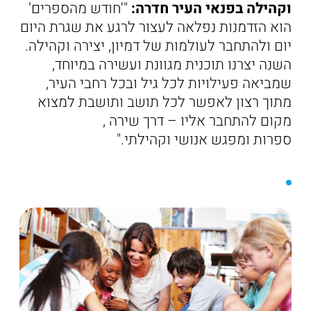
וקהילה בפנאי העיר חדרה:
"‘חודש מהספרים’
הוא הזדמנות נפלאה לעצור לרגע את שגרת היום
יום ולהתחבר לעולמות של דמיון, יצירה וקהילה.
השנה יצרנו תוכנית מגוונת ועשירה במיוחד,
שמביאה פעילויות לכל גיל ובכל רחבי העיר,
מתוך רצון לאפשר לכל תושב ותושבת למצוא
מקום להתחבר אליו – דרך שירה ,
ספרות ומפגש אנושי וקהילתי."