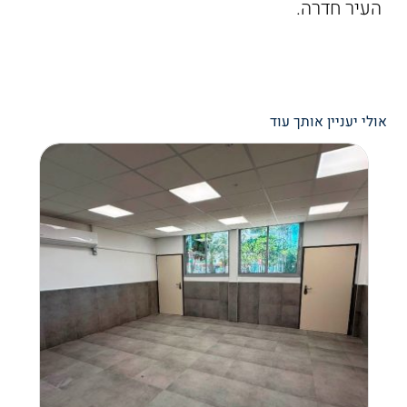
העיר חדרה.
אולי יעניין אותך עוד