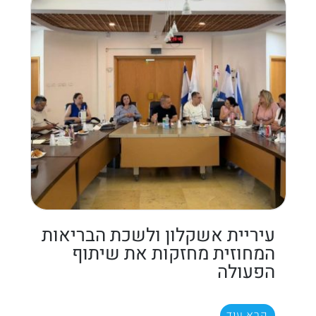
עיריית אשקלון ולשכת הבריאות
המחוזית מחזקות את שיתוף
הפעולה
קרא עוד