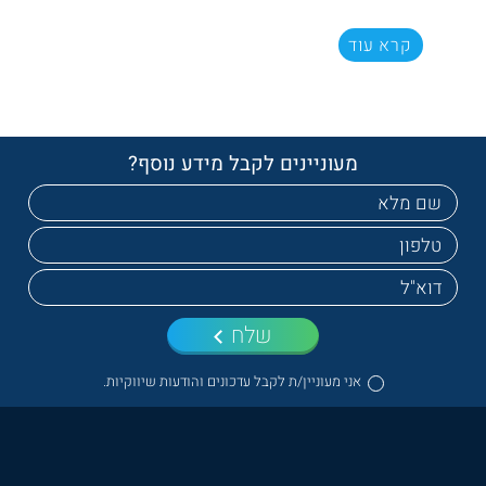
קרא עוד
מעוניינים לקבל מידע נוסף?
שלח
אני מעוניין/ת לקבל עדכונים והודעות שיווקיות.