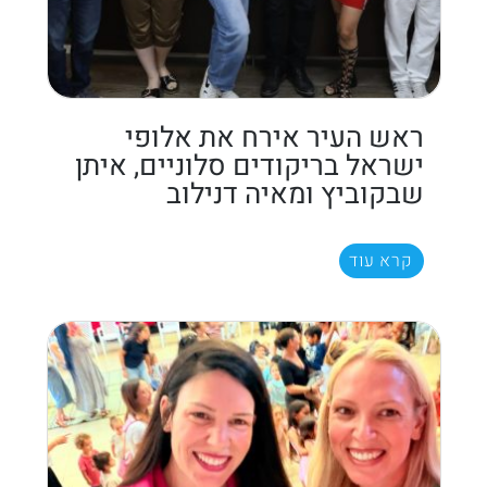
ראש העיר אירח את אלופי
ישראל בריקודים סלוניים, איתן
שבקוביץ ומאיה דנילוב
קרא עוד