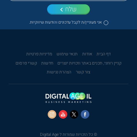
שלח
אני מעוניין/ת לקבל עדכונים והודעות שיווקיות.
דף הבית
אודות
תנאי שימוש
מדיניות פרטיות
קניין רוחני, תכנים באתר וזכויות יוצרים
חדשות
קשרי פרסום
צור קשר
הצהרת נגישות
© כל הזכויות שמורות ל Digital Age