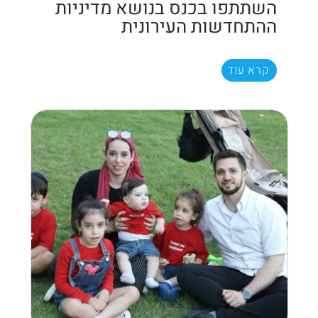
השתתפו בכנס בנושא מדיניות
ההתחדשות העירונית
קרא עוד