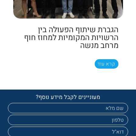
הגברת שיתוף הפעולה בין
הרשויות המקומיות למחוז חוף
מרחב מנשה
קרא עוד
מעוניינים לקבל מידע נוסף?