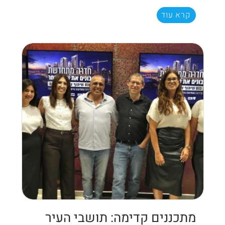
קרא עוד
מתכננים קדימה: תושבי העיר