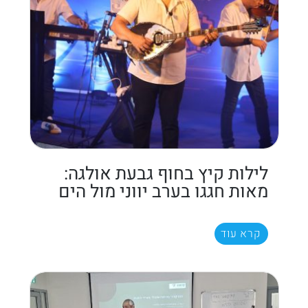
לילות קיץ בחוף גבעת אולגה:
מאות חגגו בערב יווני מול הים
קרא עוד