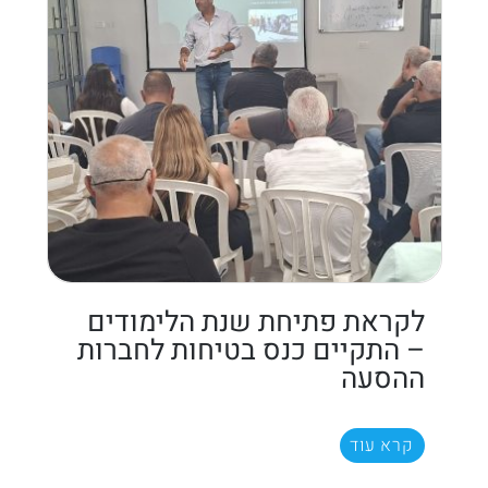
לקראת פתיחת שנת הלימודים
– התקיים כנס בטיחות לחברות
ההסעה
קרא עוד