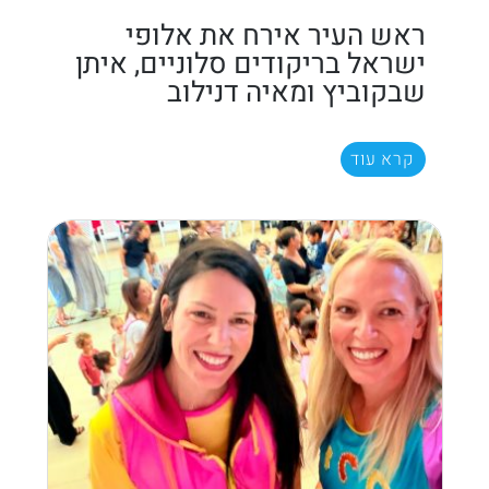
ראש העיר אירח את אלופי
ישראל בריקודים סלוניים, איתן
שבקוביץ ומאיה דנילוב
קרא עוד