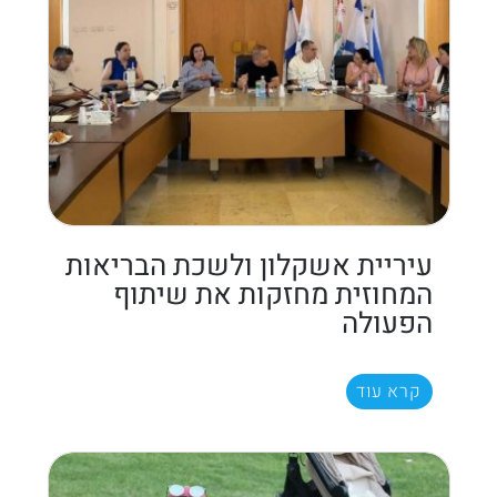
עיריית אשקלון ולשכת הבריאות
המחוזית מחזקות את שיתוף
הפעולה
קרא עוד