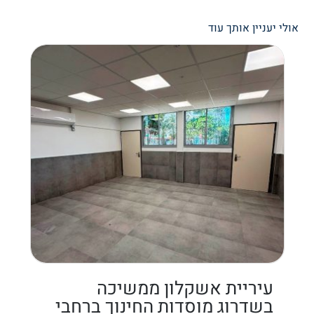
אולי יעניין אותך עוד
עיריית אשקלון ממשיכה
בשדרוג מוסדות החינוך ברחבי