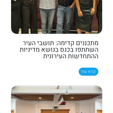
מתכננים קדימה: תושבי העיר
השתתפו בכנס בנושא מדיניות
ההתחדשות העירונית
קרא עוד