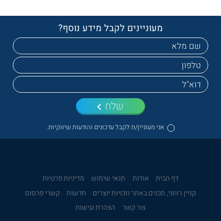
מעוניינים לקבל מידע נוסף?
שלח
אני מעוניין/ת לקבל עדכונים והודעות שיווקיות.
דף הבית
אודות
תנאי שימוש
מדיניות פרטיות
קניין רוחני, תכנים באתר וזכויות יוצרים
חדשות
קשרי פרסום
צור קשר
הצהרת נגישות