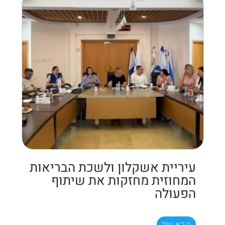
עיריית אשקלון ולשכת הבריאות
המחוזית מחזקות את שיתוף
הפעולה
קרא עוד