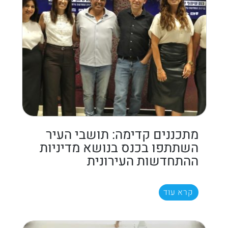
מתכננים קדימה: תושבי העיר
השתתפו בכנס בנושא מדיניות
ההתחדשות העירונית
קרא עוד