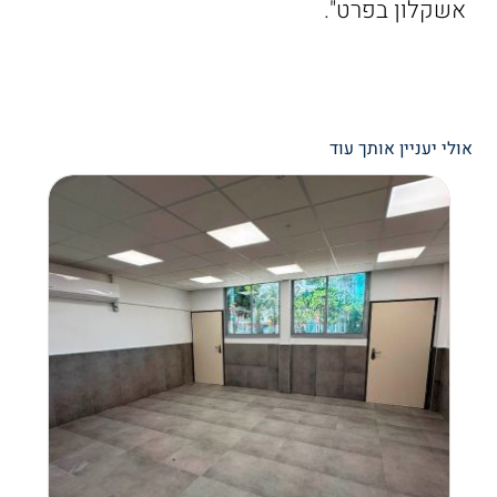
אשקלון בפרט".
אולי יעניין אותך עוד