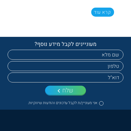
קרא עוד
מעוניינים לקבל מידע נוסף?
שלח
אני מעוניין/ת לקבל עדכונים והודעות שיווקיות.