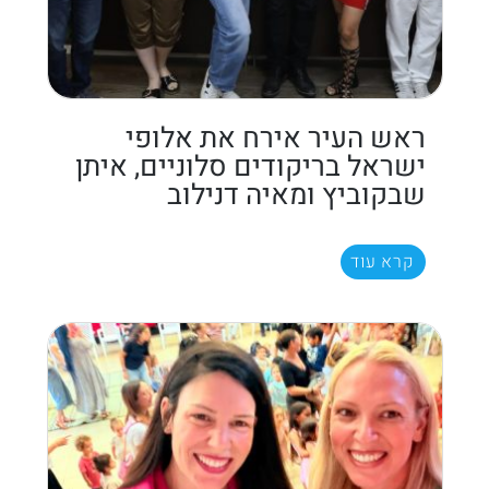
ראש העיר אירח את אלופי
ישראל בריקודים סלוניים, איתן
שבקוביץ ומאיה דנילוב
קרא עוד