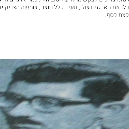
לו את הארגזים שלו, ואני בכלל חושד, שמשה הצדיק ידע
קצת כסף.