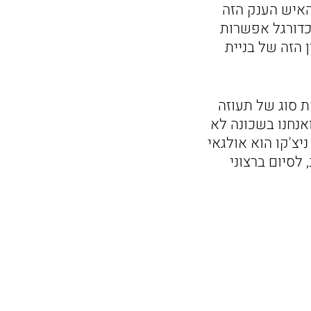
האיש הענק הזה
כדורגל אפשרות
 הזה של בניית
 סוג של תעוזה
אנחנו בשכונה לא
ניצ'קו הוא אולגאי
לסיום ברצוני