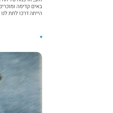
באים קדימה ומוכרים 
הייתה דרכו לתת לנו 