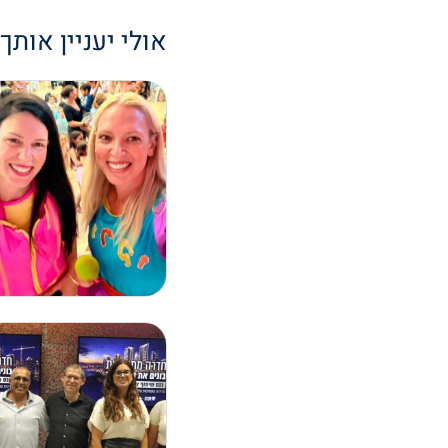
אולי יעניין אותך