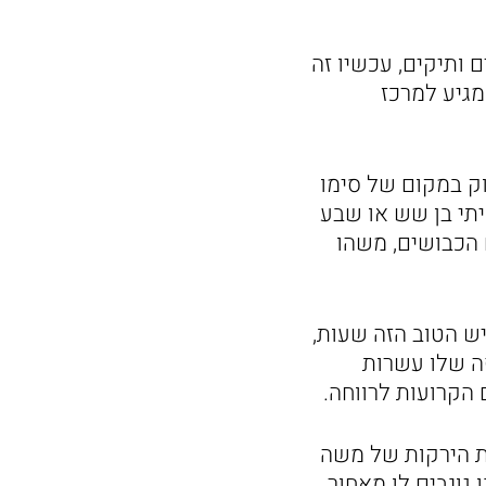
 ותיקים, עכשיו זה
מגיע למרכז
ק במקום של סימו
יתי בן שש או שבע
ם הכבושים, משהו
יש הטוב הזה שעות,
ה שלו עשרות
 הקרועות לרווחה.
ות הירקות של משה
גונבים לו מאחור,