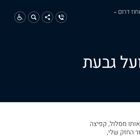
חוז דרום
ועל גבעת
ותו מסלול, קפיצה
ר החזק שלי,