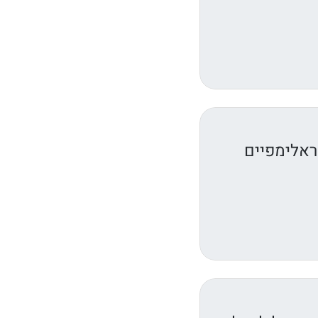
ראלימפיים