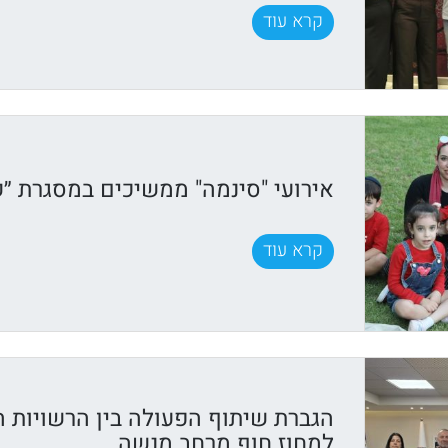
קרא עוד
אירועי "סינמה" ממשיכים במסגרת ״ק
קרא עוד
הגברת שיתוף הפעולה בין הרשויות 
למחוז חוף מרחב מנשה