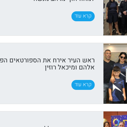
קרא עוד
ראש העיר אירח את הספורטאים הפ
אלהם ומיכאל רוזין
קרא עוד