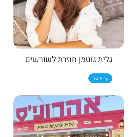
גלית גוטמן חוזרת לשורשים
קרא עוד