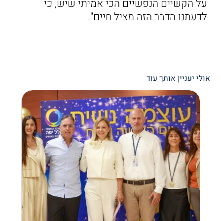
על הקשיים הנפשיים הכי אמיתי שיש, כי
לדעתנו הדבר הזה מציל חיים".
אולי יעניין אותך עוד