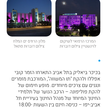
המרכז הרפואי לשיקום
מלון הרודס ים המלח
לוינשטיין צילום דוברות
צילום דוברות פתאל
בכיכר ביאליק בתל אביב התארחו הזמר קובי
אפללו ולהקת "תו המשווה", המורכבת מזמרים
ונגנים עם צרכים מיוחדים. מופע חימום של
להקת פוליפונה – הרכב הנוער של תלמידי
החינוך המיוחד של מנהל החינוך בעיריית תל
אביב-יפו – כניסה חינם בין השעות 18:00-