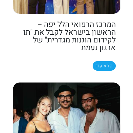
המרכז הרפואי הלל יפה –
הראשון בישראל לקבל את "תו
לקידום הוגנות מגדרית" של
ארגון נעמת
קרא עוד