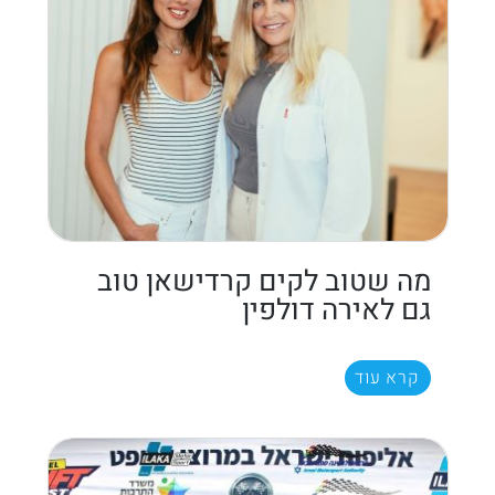
מה שטוב לקים קרדישאן טוב
גם לאירה דולפין
קרא עוד