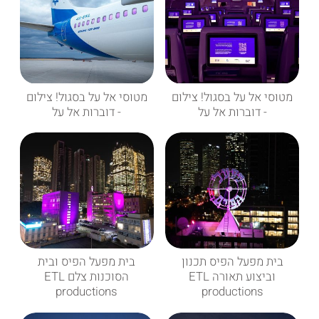
מטוסי אל על בסגול! צילום
מטוסי אל על בסגול! צילום
- דוברות אל על
- דוברות אל על
בית מפעל הפיס תכנון
בית מפעל הפיס ובית
וביצוע תאורה ETL
הסוכנות צלם ETL
productions
productions