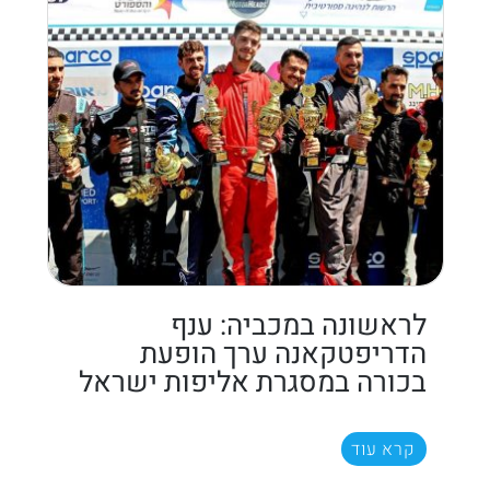
לראשונה במכביה: ענף
הדריפטקאנה ערך הופעת
בכורה במסגרת אליפות ישראל
קרא עוד