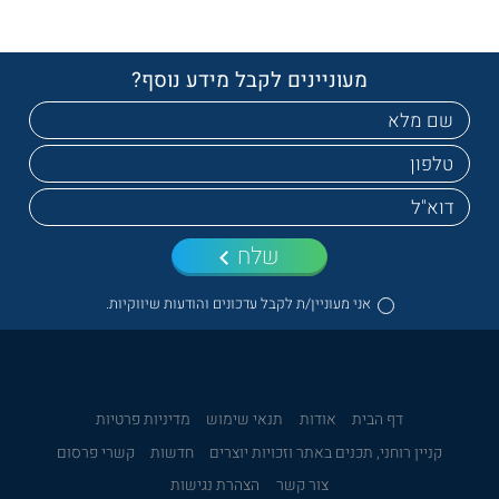
מעוניינים לקבל מידע נוסף?
שלח
אני מעוניין/ת לקבל עדכונים והודעות שיווקיות.
דף הבית
אודות
תנאי שימוש
מדיניות פרטיות
קניין רוחני, תכנים באתר וזכויות יוצרים
חדשות
קשרי פרסום
צור קשר
הצהרת נגישות