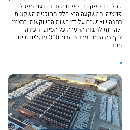
קבלנים וספקים נוספים העובדים עם מפעל
פניציה. ההשקעה היא חלק מתוכנית השקעות
רחבה שאושרה על ידי רשות ההשקעות. ברצוני
להודות לרשות ההגירה על הסיוע והעזרה
לקבלת היתרי עבודה עבור 300 פועלים זרים
מהודו".