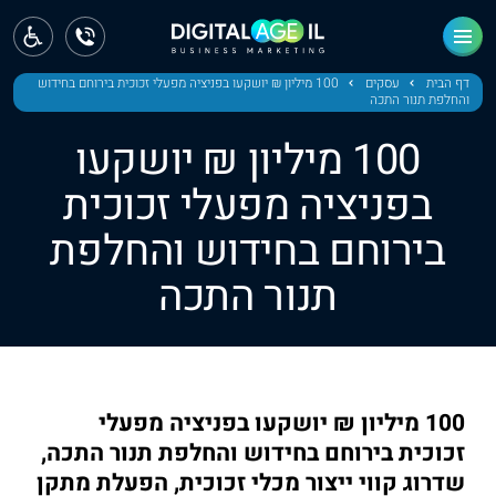
ראשי
חדשות
דף הבית
עסקים
100 מיליון ₪ יושקעו בפניציה מפעלי זכוכית בירוחם בחידוש
והחלפת תנור התכה
מחוז צפון
100 מיליון ₪ יושקעו
מחוז חיפה
בפניציה מפעלי זכוכית
בירוחם בחידוש והחלפת
מחוז מרכז
תנור התכה
מחוז דרום
ירושלים
תל אביב
100 מיליון ₪ יושקעו בפניציה מפעלי
זכוכית בירוחם בחידוש והחלפת תנור התכה,
שדרוג קווי ייצור מכלי זכוכית, הפעלת מתקן