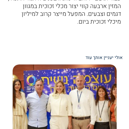
המזין ארבעה קווי יצור מכלי זכוכית במגוון
דגמים וצבעים. המפעל מייצר קרוב למיליון
מיכלי זכוכית ביום.
אולי יעניין אותך עוד