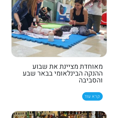
מאוחדת מציינת את שבוע
ההנקה הבינלאומי בבאר שבע
והסביבה
קרא עוד