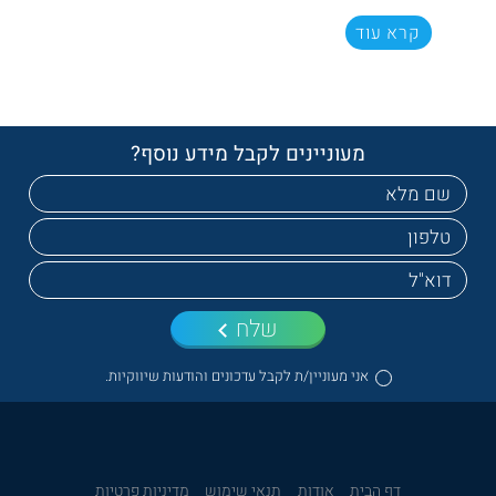
קרא עוד
מעוניינים לקבל מידע נוסף?
שלח
אני מעוניין/ת לקבל עדכונים והודעות שיווקיות.
דף הבית
אודות
תנאי שימוש
מדיניות פרטיות