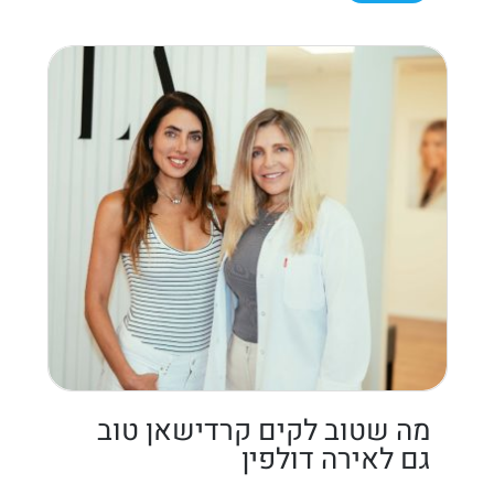
מה שטוב לקים קרדישאן טוב
גם לאירה דולפין