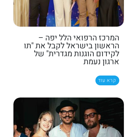
המרכז הרפואי הלל יפה –
הראשון בישראל לקבל את "תו
לקידום הוגנות מגדרית" של
ארגון נעמת
קרא עוד