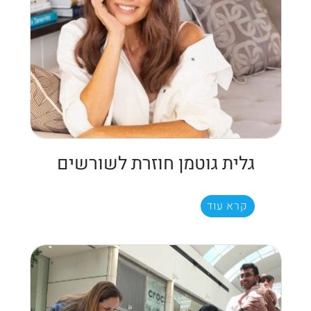
גלית גוטמן חוזרת לשורשים
קרא עוד