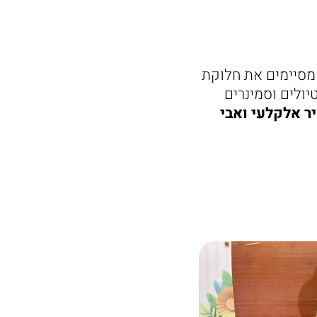
1, מתנות. ועכשיו אנחנו מסיימים את חלוקת
יולים וסמינרים
ר אלקלעי ואבי