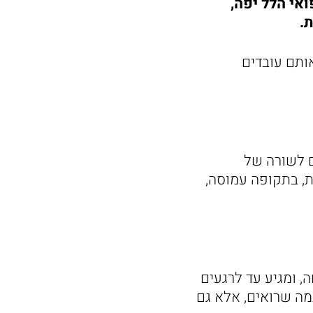
ואי הלל יפה,
.
ותם עובדים
ם לשורה של
ת, בתקופה עמוסה,
, ומגיע עד לרגעים
מה שרואים, אלא גם