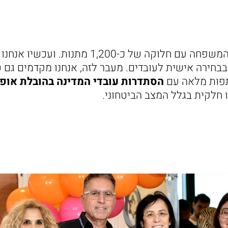
בנוסף, חגגנו את יום המשפחה עם חלוקה של כ-200
בחירה אישית לעובדים. מעבר לזה, אנחנו מקדמים גם ט
תפות מלאה עם
הסתדרות עובדי המדינה בהובלת אופי
 חלקית בגלל המצב הביטחוני.