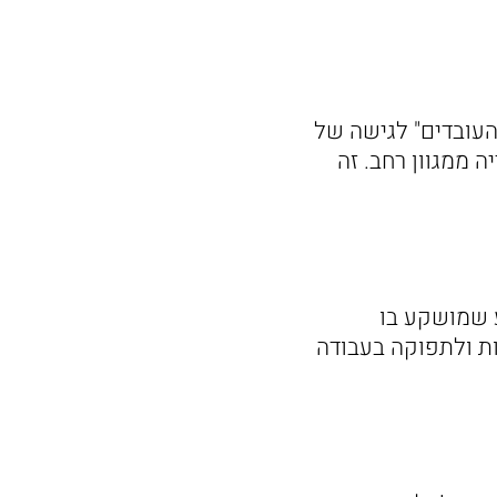
העובדים" לגישה של
ה ממגוון רחב. זה
 שמושקע בו
ות ולתפוקה בעבודה