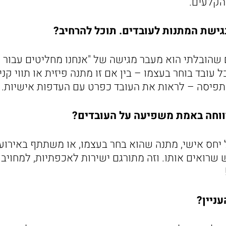
הקלעים.
גישת המתנות לעובדים. תוכל להרחיב?
שהובלתי הוא מעבר מגישה של "אנחנו מחליטים עבור 
 עובד בוחר בעצמו – בין אם זו מתנה פיזית או תווי קניי
תפיסה – לראות את העובד כפרט עם העדפות אישיות.
ווחה באמת משפיעה על העובדים?
יחס אישי, מתנה שהוא בחר בעצמו, או משתתף באירוע
שרואים אותו. וזה מתורגם ישירות לאכפתיות, למחויב
ניין?