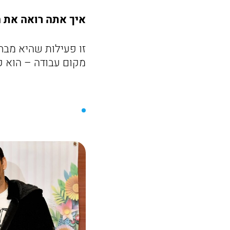
איך אתה רואה את 
מקום עבודה – הוא קה