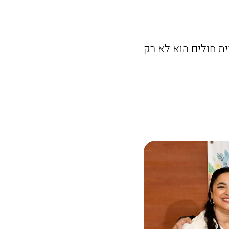
 גאווה. בית חולים הוא לא רק