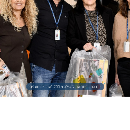
יום המשפחה עם למעלה מ 1,200עובדים חוגגים