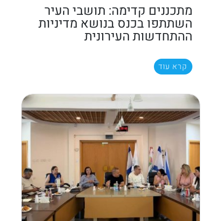
מתכננים קדימה: תושבי העיר
השתתפו בכנס בנושא מדיניות
ההתחדשות העירונית
קרא עוד