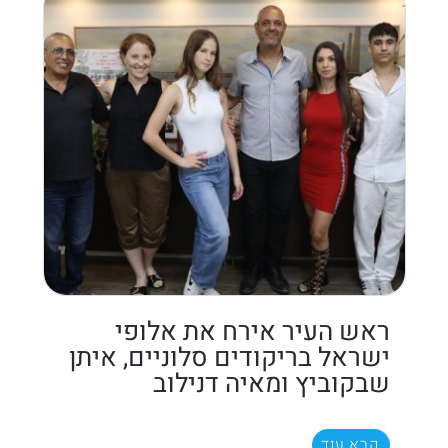
ראש העיר אירח את אלופי
ישראל בריקודים סלוניים, איתן
שבקוביץ ומאיה דנילוב
קרא עוד