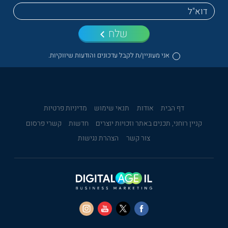
שלח
אני מעוניין/ת לקבל עדכונים והודעות שיווקיות.
דף הבית
אודות
תנאי שימוש
מדיניות פרטיות
קניין רוחני, תכנים באתר וזכויות יוצרים
חדשות
קשרי פרסום
צור קשר
הצהרת נגישות