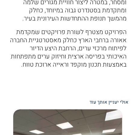
ומסחר, במטרה ליצור חוויית מגורים שלמה
ומתקדמת בסטנדרט גבוה במיוחד, כחלק
מהמשך תנופת ההתחדשות העירונית בעיר.
הפרויקט מצטרף לשורת פרויקטים שמקדמת
אאורה ברחבי הארץ כחלק מאסטרטגיית החברה
לפיתוח מרכזי ערים, הרחבת היצע הדיור
האיכותי בפריסה ארצית וחיזוק ערים מתפתחות
באמצעות תכנון מוקפד וראייה ארוכת טווח.
אולי יעניין אותך עוד