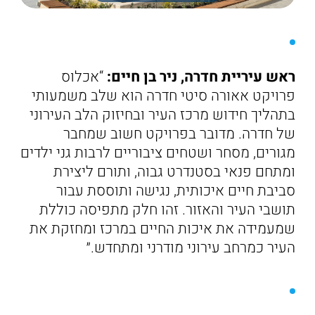
ראש עיריית חדרה, ניר בן חיים:
“אכלוס
פרויקט אאורה סיטי חדרה הוא שלב משמעותי
בתהליך חידוש מרכז העיר ובחיזוק הלב העירוני
של חדרה. מדובר בפרויקט חשוב שמחבר
מגורים, מסחר ושטחים ציבוריים לרבות גני ילדים
ומתחם פנאי בסטנדרט גבוה, ותורם ליצירת
סביבת חיים איכותית, נגישה ותוססת עבור
תושבי העיר והאזור. זהו חלק מתפיסה כוללת
שמעמידה את איכות החיים במרכז ומחזקת את
העיר כמרחב עירוני מודרני ומתחדש.״