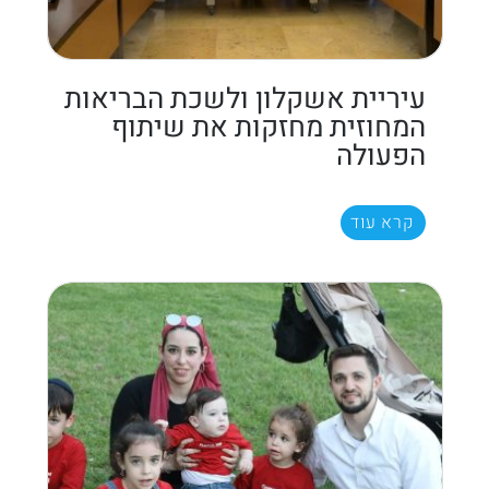
עיריית אשקלון ולשכת הבריאות
המחוזית מחזקות את שיתוף
הפעולה
קרא עוד