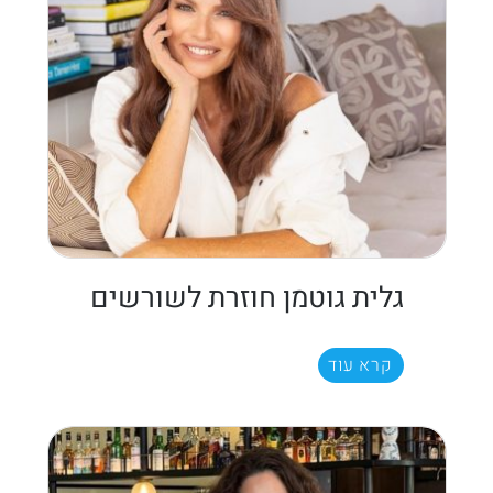
גלית גוטמן חוזרת לשורשים
קרא עוד