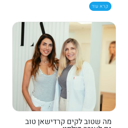
קרא עוד
מה שטוב לקים קרדישאן טוב