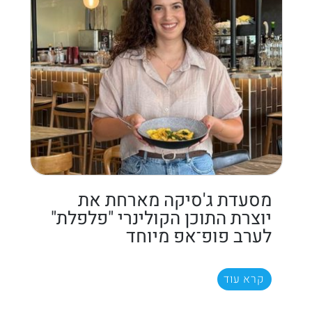
מסעדת ג'סיקה מארחת את
יוצרת התוכן הקולינרי "פלפלת"
לערב פופ־אפ מיוחד
קרא עוד