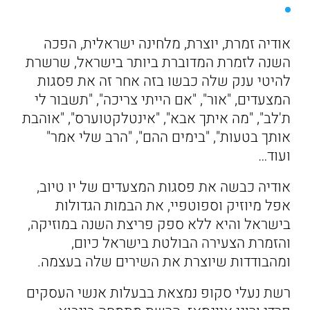
אודיה זמרת, יוצרת, מלחינה ישראלית, הפכה
השנה לזמרת המדוברת ביותר בישראל, שרשרת
להיטי ענק שלה כבשו בזה אחר זה את פסגות
המצעדים, "אור", "אם הייתי צריכה", "תשבור לי
ת'לב", "מה איתך אבא", "אינטלקטוערס", "אוהבת
אותך בטעות", "בימים ההם", "הרב שלי אמר"
ועוד…
אודיה כבשה את פסגות המצעדים של יו טיוב,
אפל מיוזיק וספוטפיי, את הבמות הגדולות
בישראל והיא ללא ספק פריצת השנה במוזיקה,
והזמרת הצעירה הבולטת בישראל כיום,
ומהבודדות שיוצרת את השירים שלה בעצמה.
רשת נעלי סקופ נמצאת בבעלות אנשי העסקים