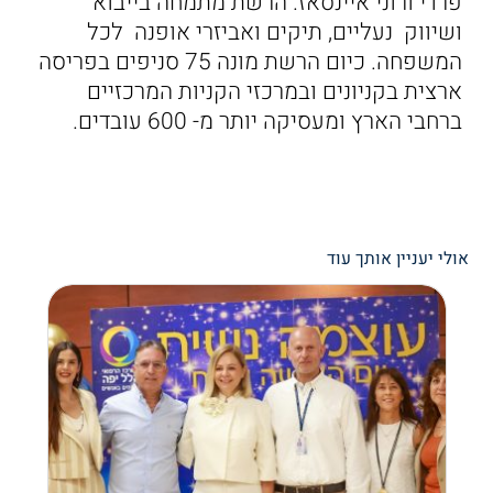
פרדי ורוני איינסאז. הרשת מתמחה בייבוא
ושיווק נעליים, תיקים ואביזרי אופנה לכל
המשפחה. כיום הרשת מונה 75 סניפים בפריסה
ארצית בקניונים ובמרכזי הקניות המרכזיים
ברחבי הארץ ומעסיקה יותר מ- 600 עובדים.
אולי יעניין אותך עוד