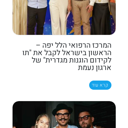
המרכז הרפואי הלל יפה –
הראשון בישראל לקבל את "תו
לקידום הוגנות מגדרית" של
ארגון נעמת
קרא עוד