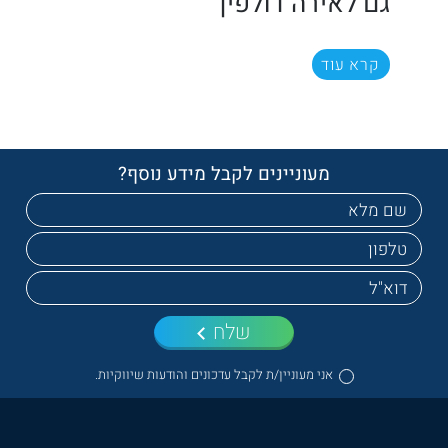
גם לאירה דולפין
קרא עוד
מעוניינים לקבל מידע נוסף?
שלח
אני מעוניין/ת לקבל עדכונים והודעות שיווקיות.