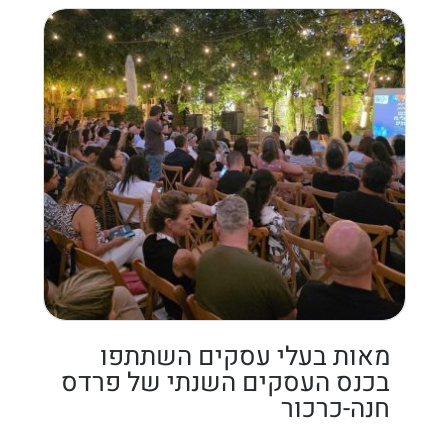
מאות בעלי עסקים השתתפו
בכנס העסקים השנתי של פרדס
חנה-כרכור