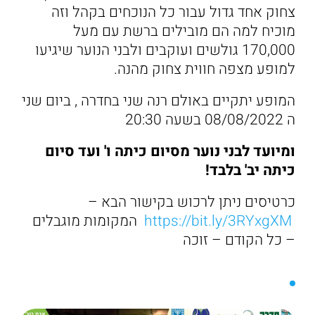
צחוק אחד גדול עבור כל הנוכחים בקהל וזה
מוכיח למה הם מובילים ברשת עם מעל
170,000 גולשים ועוקבים ולבני הנוער שיגיעו
למופע מצפה חווית צחוק מהנה.
המופע יתקיים באולם רנה שני בחדרה , ביום שני
ה 08/08/2022 בשעה 20:30
ומיועד לבני נוער מסיום כיתה ו' ועד סיום
כיתה יב' בלבד!
כרטיסים ניתן לרכוש בקישור הבא –
https://bit.ly/3RYxgXM
המקומות מוגבלים
– כל הקודם – זוכה