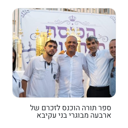
ספר תורה הוכנס לזכרם של
ארבעה מבוגרי בני עקיבא