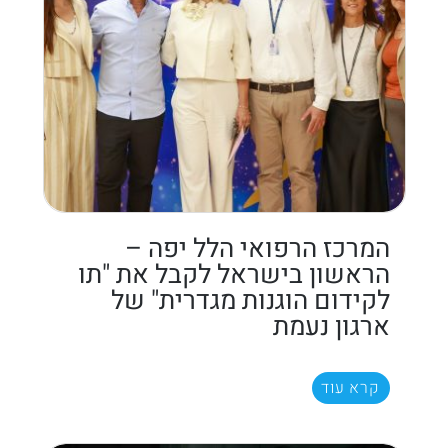
המרכז הרפואי הלל יפה –
הראשון בישראל לקבל את "תו
לקידום הוגנות מגדרית" של
ארגון נעמת
קרא עוד