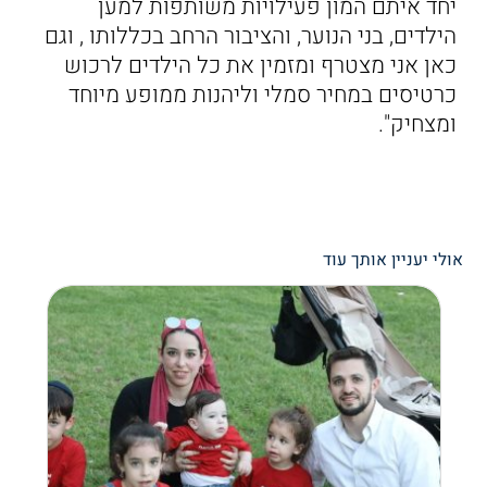
יחד איתם המון פעילויות משותפות למען
הילדים, בני הנוער, והציבור הרחב בכללותו , וגם
כאן אני מצטרף ומזמין את כל הילדים לרכוש
כרטיסים במחיר סמלי וליהנות ממופע מיוחד
ומצחיק".
אולי יעניין אותך עוד