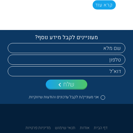
קרא עוד
מעוניינים לקבל מידע נוסף?
שלח
אני מעוניין/ת לקבל עדכונים והודעות שיווקיות.
דף הבית
אודות
תנאי שימוש
מדיניות פרטיות