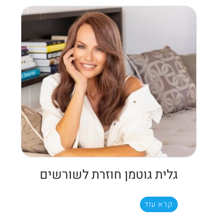
גלית גוטמן חוזרת לשורשים
קרא עוד