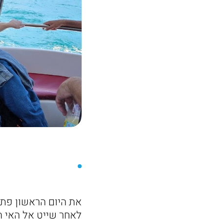
את היום הראשון פתח
לאחר שייט אל האי ה