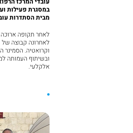
עובדי המרכז הרפוא
במסגרת פעילות וע
מבית הסתדרות עובד
לאחר תקופה ארוכה ו
לאחרונה קבוצה של עו
וקרואטיה. הסמינר הת
ובשיתוף העמותה למו
אלקלעי.