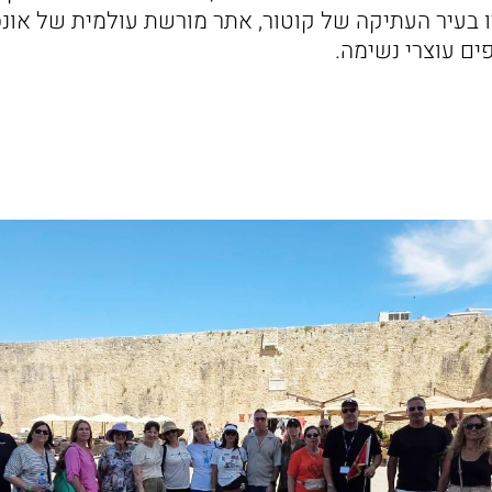
רו בעיר העתיקה של קוטור, אתר מורשת עולמית של אונ
פים עוצרי נשימה.