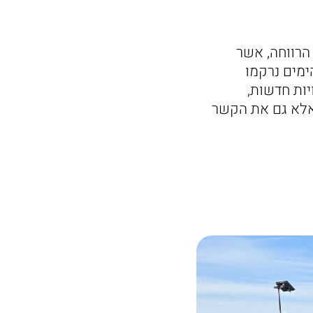
הרווחה, אשר
ימים נרקמו
יות חדשות,
 אלא גם את הקשר