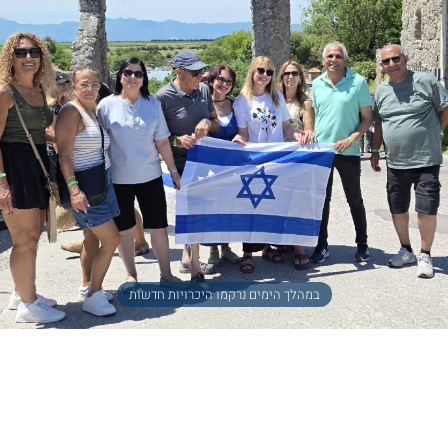
במהלך הימים נרקמו היכרויות חדשות