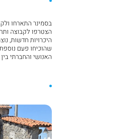
בסמינר התארחו ולקח
הצטרפו לקבוצה ותרמ
היכרויות חדשות, נוצר
שהוכיחו פעם נוספת 
האנושי והחברתי בין 