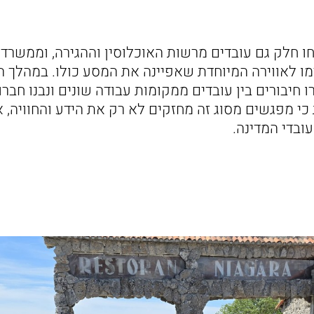
ו חלק גם עובדים מרשות האוכלוסין וההגירה, וממשרד 
ו לאווירה המיוחדת שאפיינה את המסע כולו. במהלך ה
ו חיבורים בין עובדים ממקומות עבודה שונים ונבנו חברו
כי מפגשים מסוג זה מחזקים לא רק את הידע והחוויה,
עובדי המדינה.