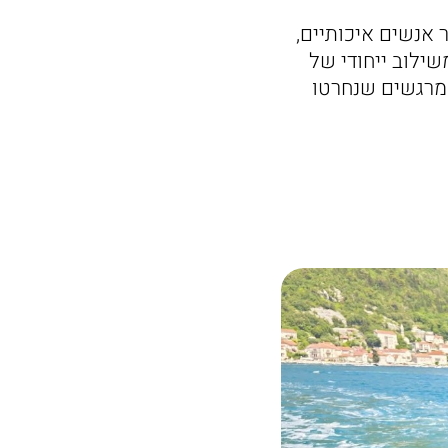
 אנשים איכותיים,
שילוב ייחודי של
ם מרגשים שנחרטו