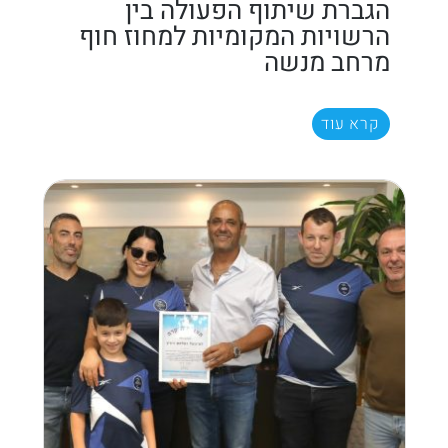
הגברת שיתוף הפעולה בין
הרשויות המקומיות למחוז חוף
מרחב מנשה
קרא עוד