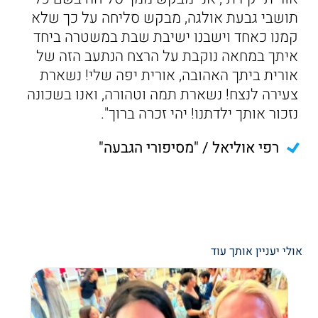
תושבי גבעת אולגה, מבקש סליחה על כך שלא
קמנו כאחד וישבנו ישיבת שבת במשטרה ביחד
איתך במחאה נוקבת על הרצח הנתעב הזה של
אורית ביתך האהובה, אורית יפה שלי! נשארת
צעירה לנצח! נשארת תמה וטהורה, ואנו בשכונה
נזכור אותך ילדתנו! יהי זכרה ברוך".
רפי אוליאל / "מסיפורי הגבעה"
אולי יעניין אותך עוד