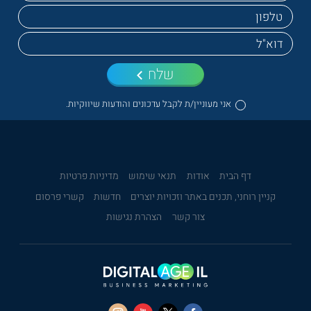
שלח
אני מעוניין/ת לקבל עדכונים והודעות שיווקיות.
דף הבית
אודות
תנאי שימוש
מדיניות פרטיות
קניין רוחני, תכנים באתר וזכויות יוצרים
חדשות
קשרי פרסום
צור קשר
הצהרת נגישות