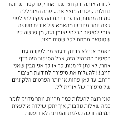
לקורה אותה ורק חצי שנה אחרי, טרקטור שחופר
בחולות קיסריה מוצא את גופתה האומללה
טמונה מתחת, הודעה די תמוהה שקיבלתי לפני
קצת יותר מחודש מהאמא של אורית חשפה
אותי לסיפור הבלתי יאומן הזה, מן פרשה כזו
שטוטאה מתחת לכל שטיח מצוי.
האמת אני לא בדיוק ידעתי מה לעשות עם
הסיפור המבהיל הזה, אבל הסיפור הזה רדף
אחרי, לא נתן לי מנוח, כך או כך אני מבין שאני
חייב !!! להעלות את סיפורה לתודעת הציבור
הרחב, עד כאן פחות או יותר הפרטים הלקוניים
של סיפורה של אורית ז"ל.
ואני רוצה להעלות כמה תהיות, יותר מדויק לומר
כמה שאלות נוקבות, איך יתכן שילדה אולגאית
תמימה ורכה נעלמת והמדינה לא רועשת