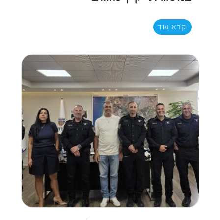
קרא עוד