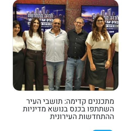
מתכננים קדימה: תושבי העיר
השתתפו בכנס בנושא מדיניות
ההתחדשות העירונית