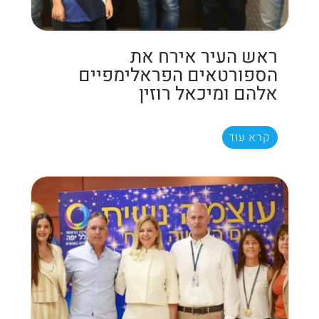
ראש העיר אירח את
הספורטאים הפראלימפיים
אלהם ומיכאל רוזין
קרא עוד