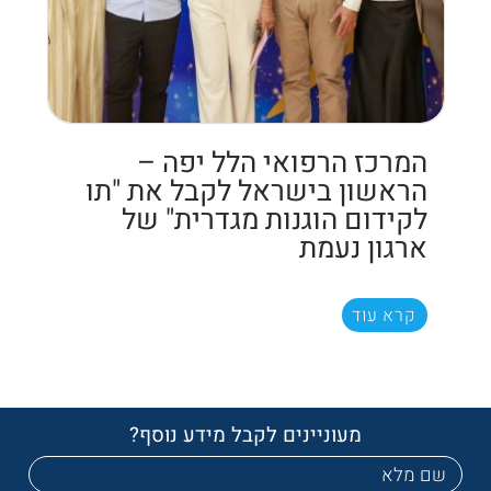
המרכז הרפואי הלל יפה –
הראשון בישראל לקבל את "תו
לקידום הוגנות מגדרית" של
ארגון נעמת
קרא עוד
מעוניינים לקבל מידע נוסף?