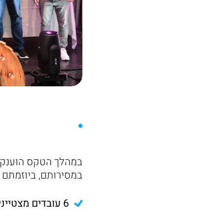
במסירותם, ביוזמתם 
6 עובדים מצטיינים: