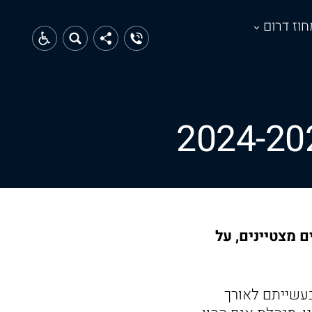
חוז דרום
ם מצטיינים, על
בעשייתם לאורך