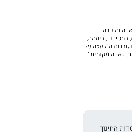
ווה והוקרה
במסירות, ביוזמה,
ועובדות המועצה על
 וגאווה מקומית."
דות החינוך