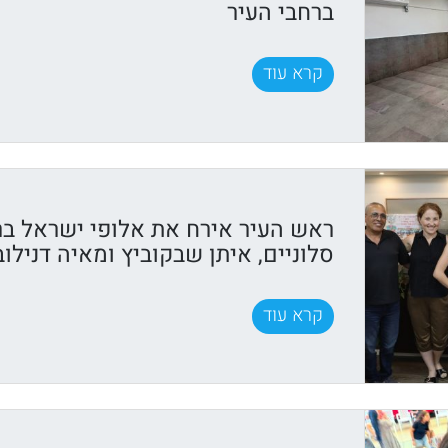
ברחבי העיר
קרא עוד
ראש העיר אירח את אלופי ישראל בר
סלוניים, איתן שבקוביץ ומאיה דנילוב
קרא עוד