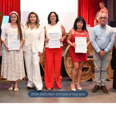
טקס עובדים מצטיינים לשנת 2024-2025