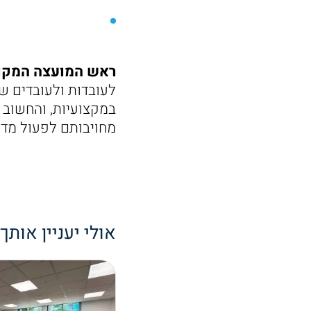
ראש המועצה המקומית
לעובדות ולעובדים שב
במקצועיות, והחשוב 
מחויבותם לפעול מדי 
אולי יעניין אותך