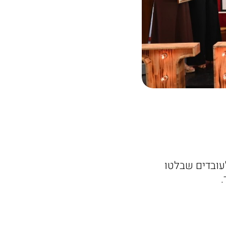
שבח לעובדות ולעובדים שבלטו
.