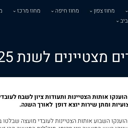
מחוז צפון
מחוז חיפה
מחוז מרכז
מ
יב
צטיינים לשנת 2024-2025
וענקו אותות הצטיינות ותעודות ציון לשבח לעובדי
ועיות ומתן שירות יוצא דופן לאורך השנה.
וענקו השבוע אותות הצטיינות לעובדי מועצה שבלטו 