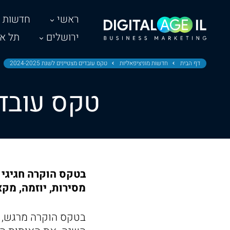
ראשי
חדשות
ירושלים
תל אב
דף הבית
חדשות מוניציפאליות
טקס עובדים מצטיינים לשנת 2024-2025
טקס עובדים מ
בטקס הוקרה חגיגי ה
מסירות, יוזמה, מקצ
בטקס הוקרה מרגש, ה