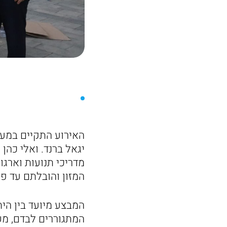
האירוע התקיים במעמד
יגאל ברנד. ואלי כהן 
מדריכי תנועות וארגו
המזון והובלתם עד פ
המבצע מיועד בין הי
המתגוררים לבדם, מש