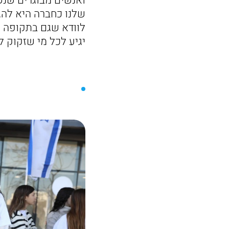
ואנשים מבוגרים שנש
שלנו כחברה היא להג
לוודא שגם בתקופה הק
יגיע לכל מי שזקוק לו