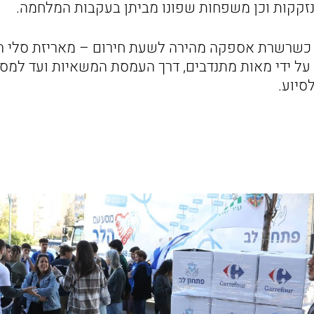
זקקות וכן משפחות שפונו מביתן בעקבות המלחמה.
 כשרשרת אספקה מהירה לשעת חירום – מאריזת סלי המ
 על ידי מאות מתנדבים, דרך העמסת המשאיות ועד למסי
סיוע.