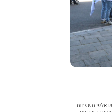
ש אלפי משפחות