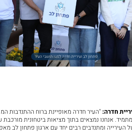
פתחון לב ועיריית חדרה למען תושבי העיר
ריית חדרה:
"העיר חדרה מאופיינת ברוח ההתנדבות המפ
מתמיד. אנחנו נמצאים בתוך מציאות ביטחונית מורכבת 
ל העירייה ומתנדבים רבים יחד עם ארגון פתחון לב מאפ