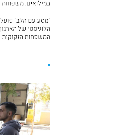
במילואים, משפחות נ
"מסע עם הלב" פועל
הלוגיסטי של הארגון
המשפחות הזקוקות ל