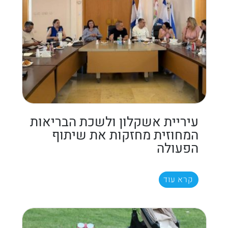
עיריית אשקלון ולשכת הבריאות
המחוזית מחזקות את שיתוף
הפעולה
קרא עוד