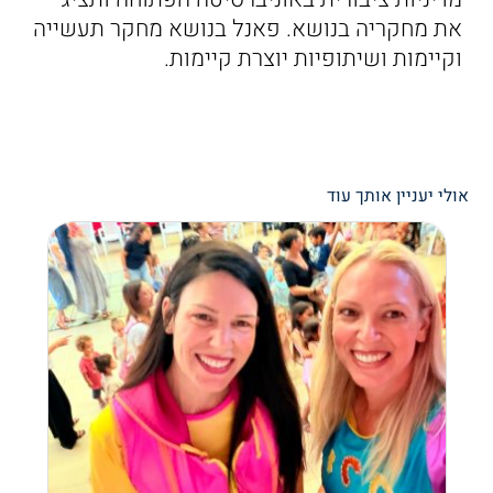
את מחקריה בנושא. פאנל בנושא מחקר תעשייה
וקיימות ושיתופיות יוצרת קיימות.
אולי יעניין אותך עוד