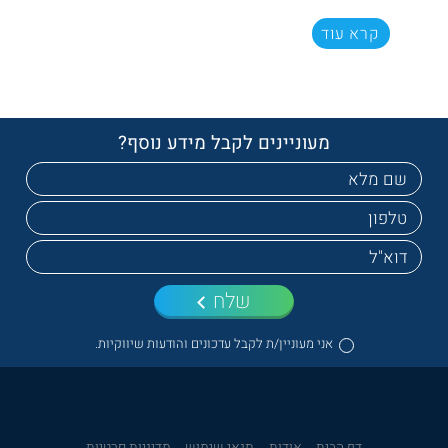
קרא עוד
מעוניינים לקבל מידע נוסף?
שלח
אני מעוניין/ת לקבל עדכונים והודעות שיווקיות.
דף הבית
אודות
תנאי שימוש
מדיניות פרטיות