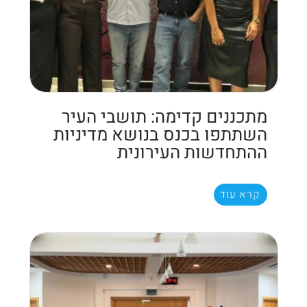
מתכננים קדימה: תושבי העיר
השתתפו בכנס בנושא מדיניות
ההתחדשות העירונית
קרא עוד