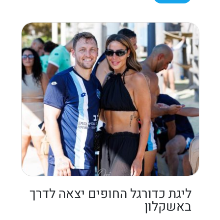
ליגת כדורגל החופים יצאה לדרך
באשקלון