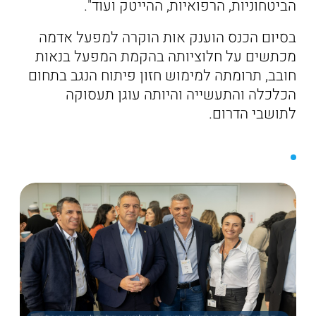
הביטחוניות, הרפואיות, ההייטק ועוד".
בסיום הכנס הוענק אות הוקרה למפעל אדמה
מכתשים על חלוציותה בהקמת המפעל בנאות
חובב, תרומתה למימוש חזון פיתוח הנגב בתחום
הכלכלה והתעשייה והיותה עוגן תעסוקה
לתושבי הדרום.