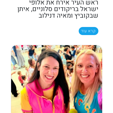
ראש העיר אירח את אלופי
ישראל בריקודים סלוניים, איתן
שבקוביץ ומאיה דנילוב
קרא עוד