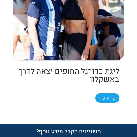
ליגת כדורגל החופים יצאה לדרך
באשקלון
קרא עוד
מעוניינים לקבל מידע נוסף?