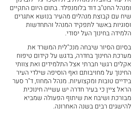
ומנהל החט"ב דוד בלומנפלד. בתום היום התקיים
שיח עם קבוצת מנהלים מהעיר בנושא אתגרים
וסוגיות באשר לתפקיד המנהל והתחדשות
הלמידה בחינוך העל יסודי.
בסיום הסיור שיבחה מנכ"לית המשרד את
מערכת החינוך בחדרה, בדגש על קידום טיפוח
אקלים רגשי חברתי אצל התלמידים ואת צוותי
החינוך על מחויבותם ואף הוסיפה שילדי העיר
בידיים טובות ומקצועיות. מנהל המחוז, ד"ר סער
הראל ציין כי בעיר חדרה יש עשייה חינוכית
מבורכת ושיבח את שיתוף הפעולה שמביא
להישגים רבים בשנה האחרונה.