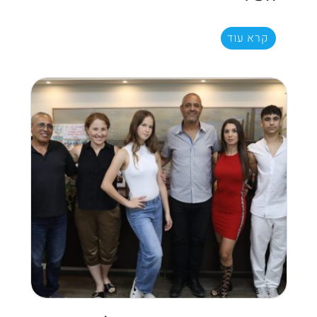
קרא עוד