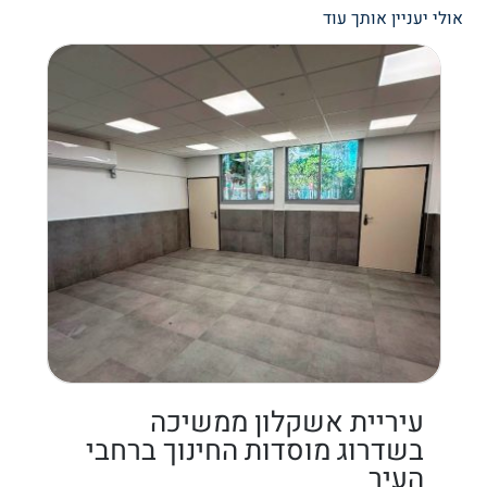
אולי יעניין אותך עוד
עיריית אשקלון ממשיכה
בשדרוג מוסדות החינוך ברחבי
העיר