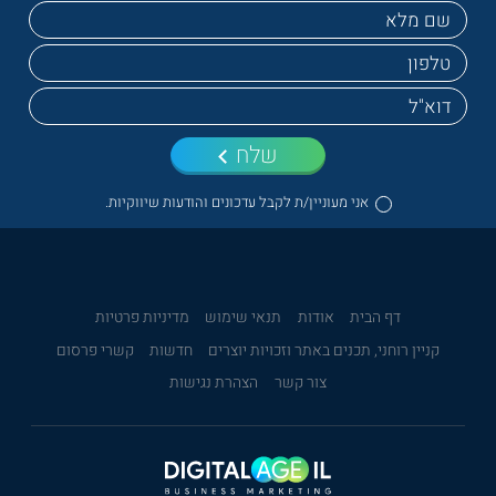
שלח
אני מעוניין/ת לקבל עדכונים והודעות שיווקיות.
דף הבית
אודות
תנאי שימוש
מדיניות פרטיות
קניין רוחני, תכנים באתר וזכויות יוצרים
חדשות
קשרי פרסום
צור קשר
הצהרת נגישות