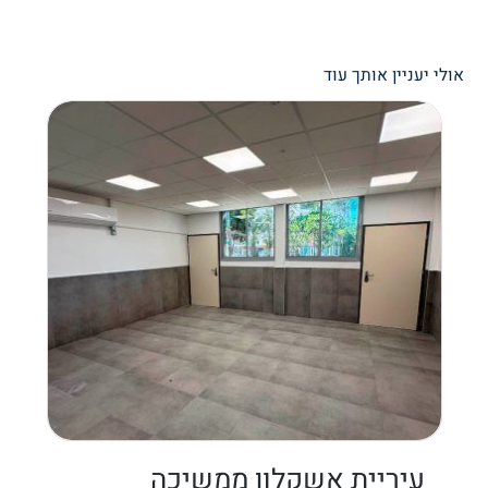
אולי יעניין אותך עוד
עיריית אשקלון ממשיכה