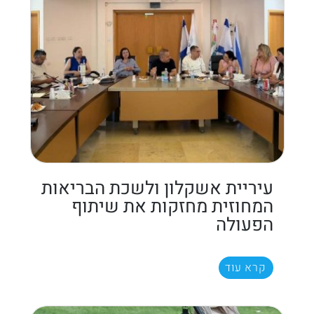
עיריית אשקלון ולשכת הבריאות
המחוזית מחזקות את שיתוף
הפעולה
קרא עוד