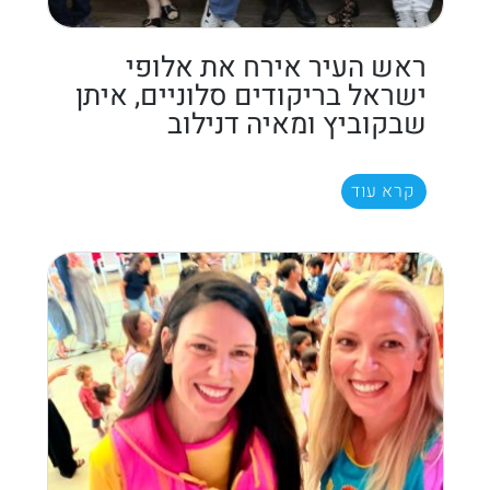
ראש העיר אירח את אלופי
ישראל בריקודים סלוניים, איתן
שבקוביץ ומאיה דנילוב
קרא עוד