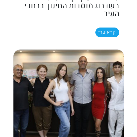
בשדרוג מוסדות החינוך ברחבי
העיר
קרא עוד