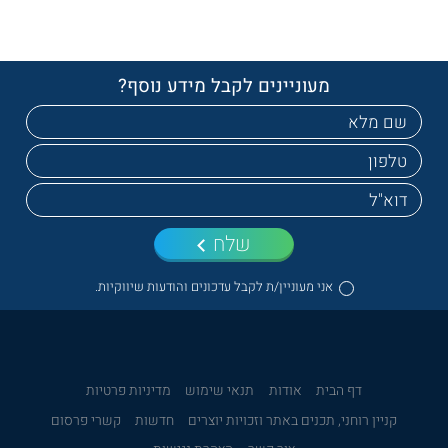
מעוניינים לקבל מידע נוסף?
שלח
אני מעוניין/ת לקבל עדכונים והודעות שיווקיות.
דף הבית
אודות
תנאי שימוש
מדיניות פרטיות
קניין רוחני, תכנים באתר וזכויות יוצרים
חדשות
קשרי פרסום