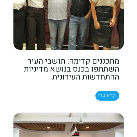
מתכננים קדימה: תושבי העיר
השתתפו בכנס בנושא מדיניות
ההתחדשות העירונית
קרא עוד