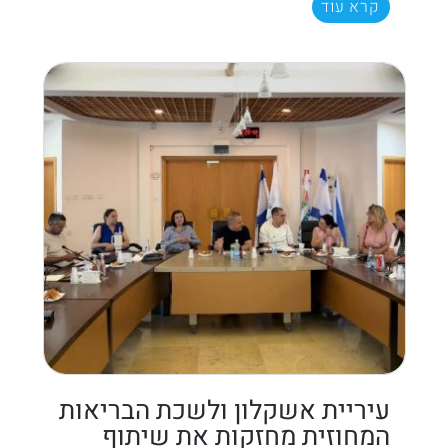
קרא עוד
עיריית אשקלון ולשכת הבריאות
המחוזית מחזקות את שיתוף