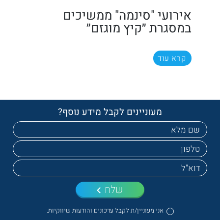
אירועי "סינמה" ממשיכים
במסגרת ״קיץ מוגזם״
קרא עוד
מעוניינים לקבל מידע נוסף?
שלח
אני מעוניין/ת לקבל עדכונים והודעות שיווקיות.