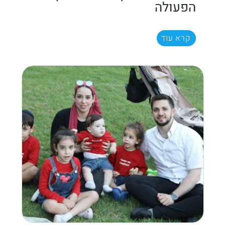
הפעולה
קרא עוד