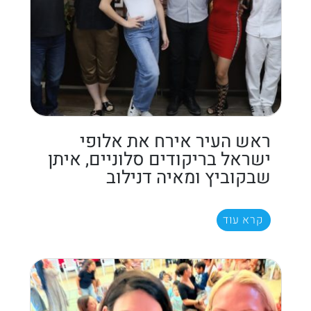
ראש העיר אירח את אלופי
ישראל בריקודים סלוניים, איתן
שבקוביץ ומאיה דנילוב
קרא עוד