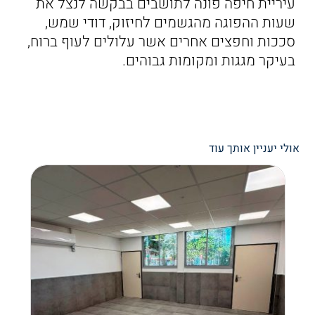
עיריית חיפה פונה לתושבים בבקשה לנצל את
שעות ההפוגה מהגשמים לחיזוק, דודי שמש,
סככות וחפצים אחרים אשר עלולים לעוף ברוח,
בעיקר מגגות ומקומות גבוהים.
אולי יעניין אותך עוד