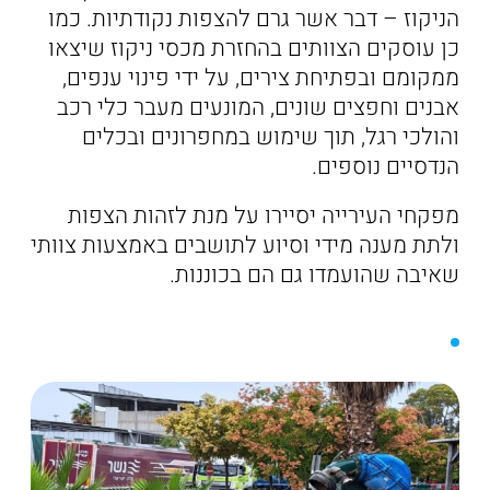
הניקוז – דבר אשר גרם להצפות נקודתיות. כמו
כן עוסקים הצוותים בהחזרת מכסי ניקוז שיצאו
ממקומם ובפתיחת צירים, על ידי פינוי ענפים,
אבנים וחפצים שונים, המונעים מעבר כלי רכב
והולכי רגל, תוך שימוש במחפרונים ובכלים
הנדסיים נוספים.
מפקחי העירייה יסיירו על מנת לזהות הצפות
ולתת מענה מידי וסיוע לתושבים באמצעות צוותי
שאיבה שהועמדו גם הם בכוננות.