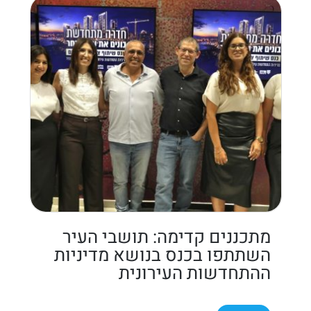
מתכננים קדימה: תושבי העיר
השתתפו בכנס בנושא מדיניות
ההתחדשות העירונית