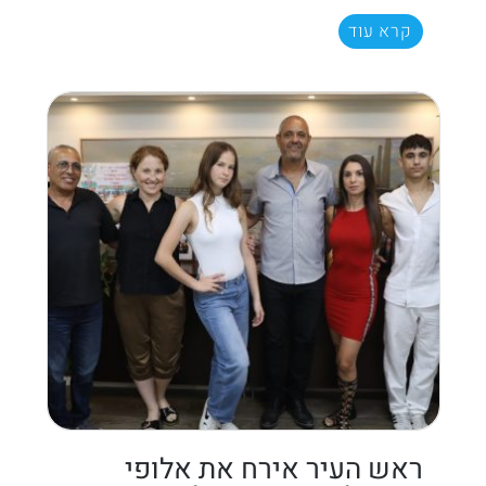
קרא עוד
ראש העיר אירח את אלופי