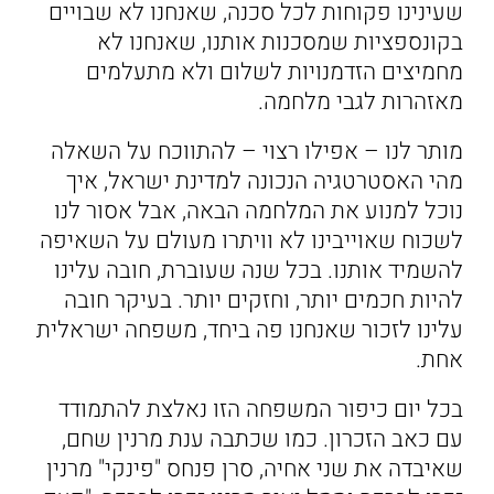
שעינינו פקוחות לכל סכנה, שאנחנו לא שבויים
בקונספציות שמסכנות אותנו, שאנחנו לא
מחמיצים הזדמנויות לשלום ולא מתעלמים
מאזהרות לגבי מלחמה.
מותר לנו – אפילו רצוי – להתווכח על השאלה
מהי האסטרטגיה הנכונה למדינת ישראל, איך
נוכל למנוע את המלחמה הבאה, אבל אסור לנו
לשכוח שאוייבינו לא וויתרו מעולם על השאיפה
להשמיד אותנו. בכל שנה שעוברת, חובה עלינו
להיות חכמים יותר, וחזקים יותר. בעיקר חובה
עלינו לזכור שאנחנו פה ביחד, משפחה ישראלית
אחת.
בכל יום כיפור המשפחה הזו נאלצת להתמודד
עם כאב הזכרון. כמו שכתבה ענת מרנין שחם,
שאיבדה את שני אחיה, סרן פנחס "פינקי" מרנין