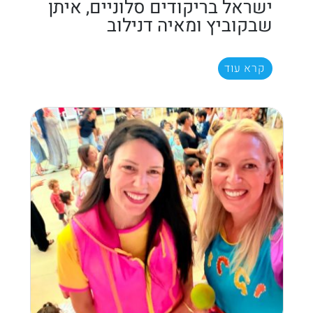
ישראל בריקודים סלוניים, איתן
שבקוביץ ומאיה דנילוב
קרא עוד