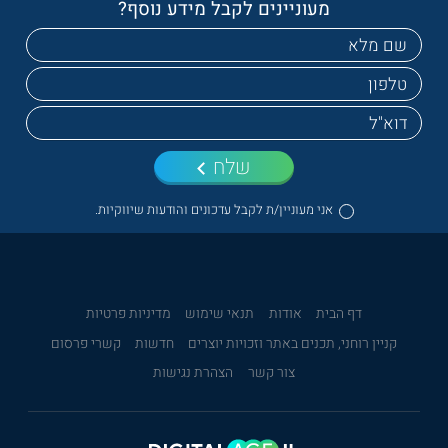
מעוניינים לקבל מידע נוסף?
שלח
אני מעוניין/ת לקבל עדכונים והודעות שיווקיות.
דף הבית
אודות
תנאי שימוש
מדיניות פרטיות
קניין רוחני, תכנים באתר וזכויות יוצרים
חדשות
קשרי פרסום
צור קשר
הצהרת נגישות