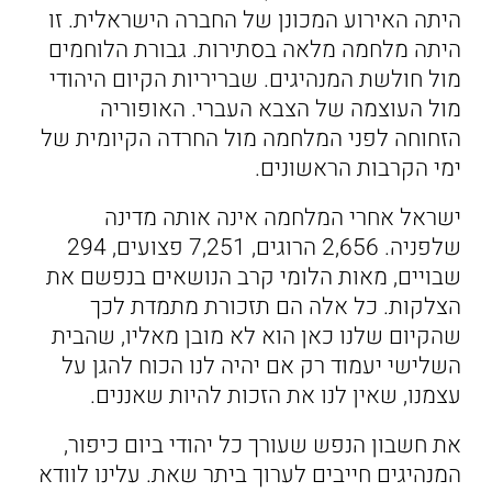
היתה האירוע המכונן של החברה הישראלית. זו
היתה מלחמה מלאה בסתירות. גבורת הלוחמים
מול חולשת המנהיגים. שבריריות הקיום היהודי
מול העוצמה של הצבא העברי. האופוריה
הזחוחה לפני המלחמה מול החרדה הקיומית של
ימי הקרבות הראשונים.
ישראל אחרי המלחמה אינה אותה מדינה
שלפניה. 2,656 הרוגים, 7,251 פצועים, 294
שבויים, מאות הלומי קרב הנושאים בנפשם את
הצלקות. כל אלה הם תזכורת מתמדת לכך
שהקיום שלנו כאן הוא לא מובן מאליו, שהבית
השלישי יעמוד רק אם יהיה לנו הכוח להגן על
עצמנו, שאין לנו את הזכות להיות שאננים.
את חשבון הנפש שעורך כל יהודי ביום כיפור,
המנהיגים חייבים לערוך ביתר שאת. עלינו לוודא