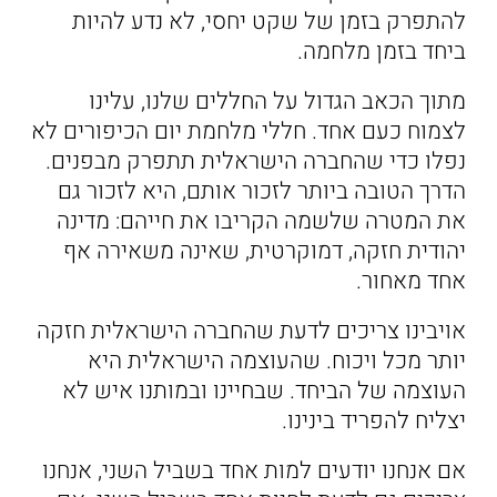
להתפרק בזמן של שקט יחסי, לא נדע להיות
ביחד בזמן מלחמה.
מתוך הכאב הגדול על החללים שלנו, עלינו
לצמוח כעם אחד. חללי מלחמת יום הכיפורים לא
נפלו כדי שהחברה הישראלית תתפרק מבפנים.
הדרך הטובה ביותר לזכור אותם, היא לזכור גם
את המטרה שלשמה הקריבו את חייהם: מדינה
יהודית חזקה, דמוקרטית, שאינה משאירה אף
אחד מאחור.
אויבינו צריכים לדעת שהחברה הישראלית חזקה
יותר מכל ויכוח. שהעוצמה הישראלית היא
העוצמה של הביחד. שבחיינו ובמותנו איש לא
יצליח להפריד בינינו.
אם אנחנו יודעים למות אחד בשביל השני, אנחנו