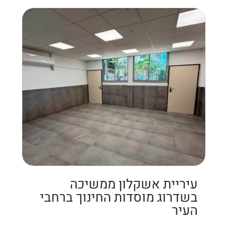
עיריית אשקלון ממשיכה
בשדרוג מוסדות החינוך ברחבי
העיר