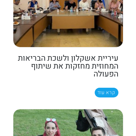
עיריית אשקלון ולשכת הבריאות
המחוזית מחזקות את שיתוף
הפעולה
קרא עוד