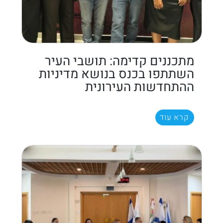
מתכננים קדימה: תושבי העיר
השתתפו בכנס בנושא מדיניות
ההתחדשות העירונית
קרא עוד