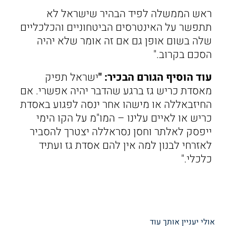
ראש הממשלה לפיד הבהיר שישראל לא
תתפשר על האינטרסים הביטחוניים והכלכליים
שלה בשום אופן גם אם זה אומר שלא יהיה
הסכם בקרוב."
עוד הוסיף הגורם הבכיר: "
ישראל תפיק
מאסדת כריש גז ברגע שהדבר יהיה אפשרי. אם
החיזבאללה או מישהו אחר ינסה לפגוע באסדת
כריש או לאיים עלינו – המו"מ על הקו הימי
ייפסק לאלתר וחסן נסראללה יצטרך להסביר
לאזרחי לבנון למה אין להם אסדת גז ועתיד
כלכלי."
אולי יעניין אותך עוד