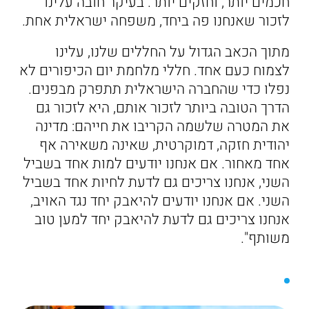
חכמים יותר, וחזקים יותר. בעיקר חובה עלינו
לזכור שאנחנו פה ביחד, משפחה ישראלית אחת.
מתוך הכאב הגדול על החללים שלנו, עלינו
לצמוח כעם אחד. חללי מלחמת יום הכיפורים לא
נפלו כדי שהחברה הישראלית תתפרק מבפנים.
הדרך הטובה ביותר לזכור אותם, היא לזכור גם
את המטרה שלשמה הקריבו את חייהם: מדינה
יהודית חזקה, דמוקרטית, שאינה משאירה אף
אחד מאחור. אם אנחנו יודעים למות אחד בשביל
השני, אנחנו צריכים גם לדעת לחיות אחד בשביל
השני. אם אנחנו יודעים להיאבק יחד נגד האויב,
אנחנו צריכים גם לדעת להיאבק יחד למען טוב
משותף".