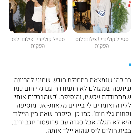
סטייל קולינרי ! צילום: לנס
סטייל קולינרי ! צילום: לנס
הפקות
הפקות
בר כהן שנמצאת בתחילת חודש שמיני להריונה
שיתפה שמעולם לא התמודדה עם גלי חום כמו
שמתמודדת עכשיו, והוסיפה: 'כשמברכים אותי
ללידה ואומרים לי ביידים מלאות- אני מוסיפה
ופחות גלי חום'. כמו כן סיפרה שאת מין היילוד
היא לא תגלה אבל סגרה עם פרופסור יוגב יריב,
בבית חולים ליס שהוא יילד אותה.