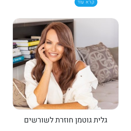
קרא עוד
גלית גוטמן חוזרת לשורשים