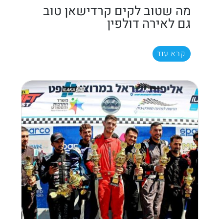
מה שטוב לקים קרדישאן טוב
גם לאירה דולפין
קרא עוד