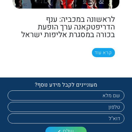
לראשונה במכביה: ענף
הדריפטקאנה ערך הופעת
בכורה במסגרת אליפות ישראל
קרא עוד
מעוניינים לקבל מידע נוסף?
שלח