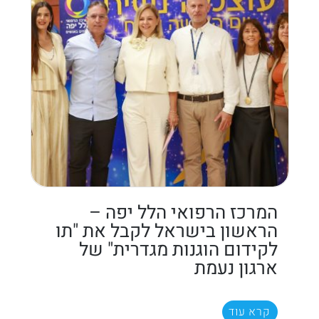
המרכז הרפואי הלל יפה –
הראשון בישראל לקבל את "תו
לקידום הוגנות מגדרית" של
ארגון נעמת
קרא עוד