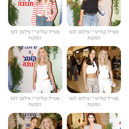
סטייל קולינרי ! צילום: לנס
סטייל קולינרי ! צילום: לנס
הפקות
הפקות
סטייל קולינרי ! צילום: לנס
סטייל קולינרי ! צילום: לנס
הפקות
הפקות