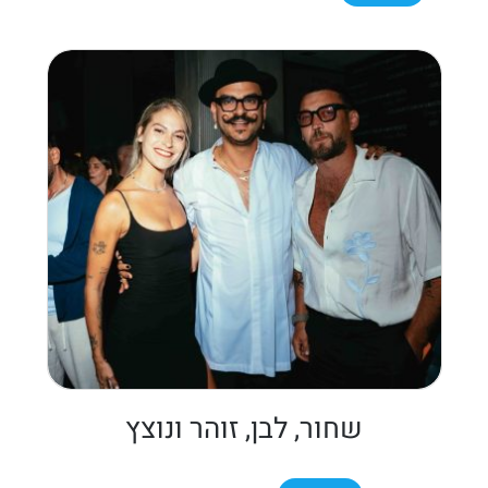
שחור, לבן, זוהר ונוצץ