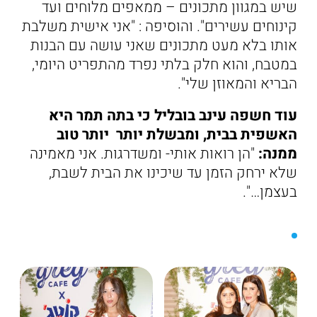
שיש במגוון מתכונים – ממאפים מלוחים ועד
קינוחים עשירים". והוסיפה : "אני אישית משלבת
אותו בלא מעט מתכונים שאני עושה עם הבנות
במטבח, והוא חלק בלתי נפרד מהתפריט היומי,
הבריא והמאוזן שלי".
עוד חשפה עינב בובליל כי בתה תמר היא
האשפית בבית, ומבשלת יותר יותר טוב
ממנה:
"הן רואות אותי- ומשדרגות. אני מאמינה
שלא ירחק הזמן עד שיכינו את הבית לשבת,
בעצמן…".