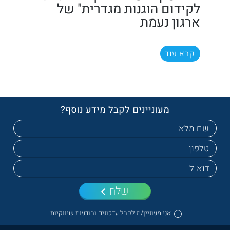
לקידום הוגנות מגדרית" של
ארגון נעמת
קרא עוד
מעוניינים לקבל מידע נוסף?
שלח
אני מעוניין/ת לקבל עדכונים והודעות שיווקיות.