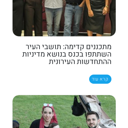
מתכננים קדימה: תושבי העיר
השתתפו בכנס בנושא מדיניות
ההתחדשות העירונית
קרא עוד