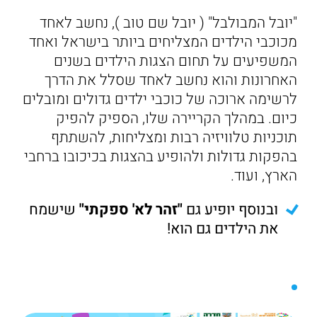
"יובל המבולבל" ( יובל שם טוב ), נחשב לאחד
מכוכבי הילדים המצליחים ביותר בישראל ואחד
המשפיעים על תחום הצגות הילדים בשנים
האחרונות והוא נחשב לאחד שסלל את הדרך
לרשימה ארוכה של כוכבי ילדים גדולים ומובלים
כיום. במהלך הקריירה שלו, הספיק להפיק
תוכניות טלוויזיה רבות ומצליחות, להשתתף
בהפקות גדולות ולהופיע בהצגות בכיכובו ברחבי
הארץ, ועוד.
ובנוסף יופיע גם
"זהר לא' ספקתי"
שישמח
את הילדים גם הוא!