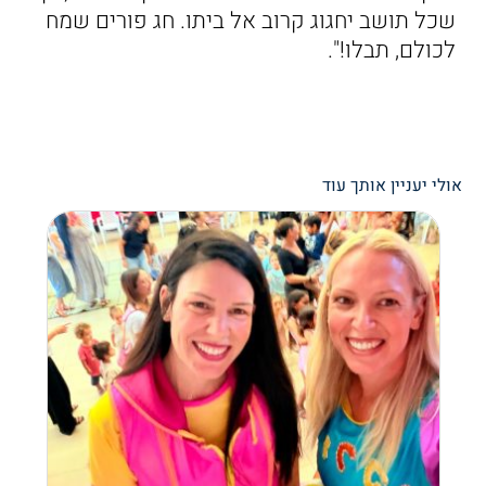
שכל תושב יחגוג קרוב אל ביתו. חג פורים שמח
לכולם, תבלו!".
אולי יעניין אותך עוד