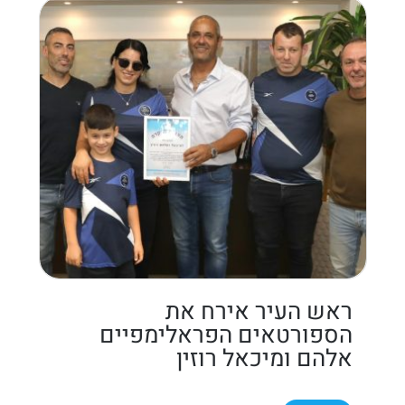
ראש העיר אירח את
הספורטאים הפראלימפיים
אלהם ומיכאל רוזין