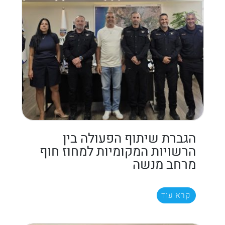
הגברת שיתוף הפעולה בין
הרשויות המקומיות למחוז חוף
מרחב מנשה
קרא עוד