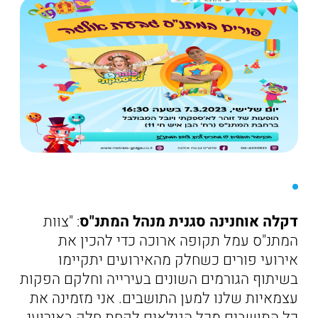
דקלה אוחנינה סגנית מנהל המתנ"ס
: "צוות
המתנ"ס עמל תקופה ארוכה כדי להכין את
אירועי פורים כשחלק מהאירועים יתקיימו
בשיתוף הגורמים השונים בעירייה וחלקם הפקות
עצמאיות שלנו למען התושבים. אני מזמינה את
כל התושבים מכל הגילאים לקחת חלק באירועי