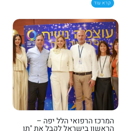
קרא עוד
המרכז הרפואי הלל יפה –
הראשון בישראל לקבל את "תו