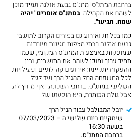
ברחבת המתנ"ס! מתנ"ס גבעת אולגה תמיד מוכן
לשמח את הקהילה.
במתנ"ס אומרים" יהיה
שמח. תגיעו".
כמו בכל חג ואירוע גם בפורים הקרוב לתושבי
גבעת אולגה רבתי מצפות חגיגות מיוחדות
שמופקות באמצעות המתנ"ס המקומי, שכמו
תמיד ערוך ומוכן לשמח את התושבים, ובין
ההפקות יתקיימו: אירועים קהילתיים ופעילויות
לכל המשפחה החל מהגיל הרך ועד לגיל
השלישי במתנ"ס. ברחבי השכונה, ואף מחוץ לה,
אבל גולת הכותרת, היא הופעתו של
יובל המבולבל עבור הגיל הרך
שיתקיים ביום שלישי ה – 07/03/2023
בשעה 16:30
ברחבת המתנ"ס.