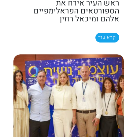
ראש העיר אירח את
הספורטאים הפראלימפיים
אלהם ומיכאל רוזין
קרא עוד