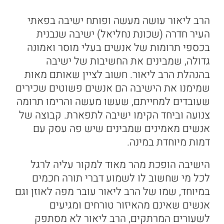
הרב ליאור עושה מעשה ופותח ישיבה בפאתי
העיר חדרה (שכונת נחליאל) ישיבה שנבנית
בכספי תרומות של אנשים בעלי מוסר ואמונה
גדולה, שמבינים את החשיבות של ישיבה
בהנהלת הרב ליאור. חשוב לציין שאותם מאות
שמימנו את הישיבה הם אנשים פשוטים שכירים
שעובדים למחייתם, שעשו מעשה והרימו תרומה
צנועה וביחד הקימו ישיבה לתפארת. קבוצה של
אנשים מאמינים שמבינים שיש פה עסק עם
דמות מיוחדת במינה.
הישיבה הופכת מהר מאוד למקור עליה לרגל
לכל מי שחשוב לו לשמוע דברי תורה חכמים
במיוחד, שמו של הרב ליאור עובר מפה לאוזן וגם
אנשים שאינם מהאיזור טורחים ומגיעים
לשעורים המרתקים, הרב ליאור לא מסתפק