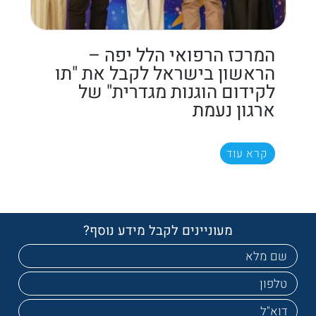
המרכז הרפואי הלל יפה –
הראשון בישראל לקבל את "תו
לקידום הוגנות מגדרית" של
ארגון נעמת
קרא עוד
מעוניינים לקבל מידע נוסף?