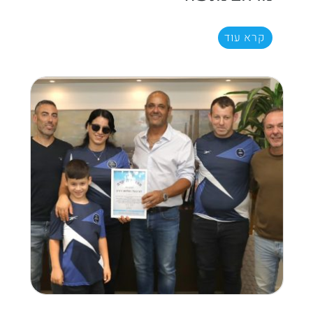
קרא עוד