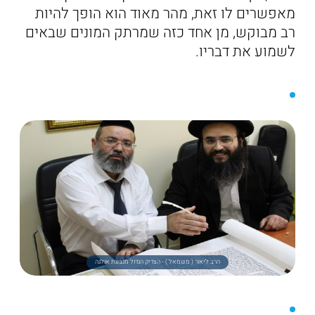
מאפשרים לו זאת, מהר מאוד הוא הופך להיות
רב מבוקש, מן אחד כזה שמרתק המונים שבאים
לשמוע את דבריו.
הרב ליאור ( משמאל ) - הצדיק הגדול מגבעת אולגה