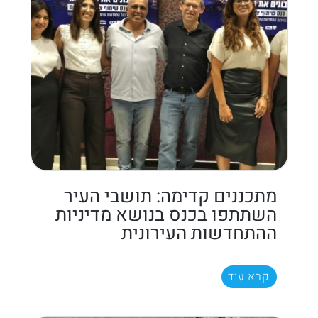
מתכננים קדימה: תושבי העיר
השתתפו בכנס בנושא מדיניות
ההתחדשות העירונית
קרא עוד