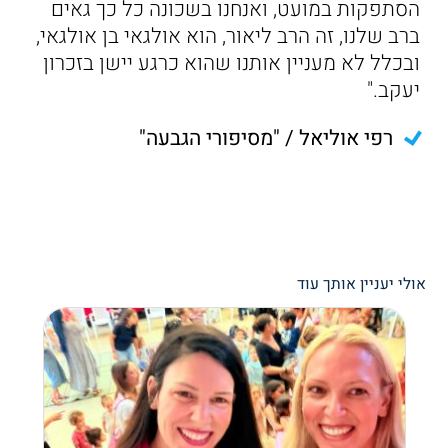
הסתפקות במועט, ואנחנו בשכונה כל כך גאים
ברב שלנו, זה הרב ליאור, הוא אולגאי בן אולגאי,
ובכלל לא מעניין אותנו שהוא כרגע יישן בזכרון
יעקב."
רפי אוליאל / "מסיפורי הגבעה"
אולי יעניין אותך עוד