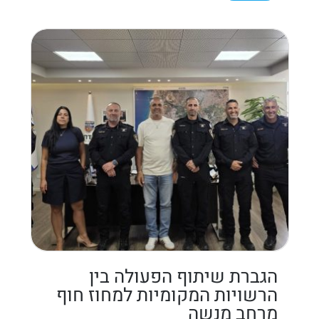
הגברת שיתוף הפעולה בין
הרשויות המקומיות למחוז חוף
מרחב מנשה