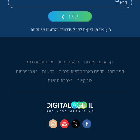
שלח
אני מעוניין/ת לקבל עדכונים והודעות שיווקיות.
דף הבית
אודות
תנאי שימוש
מדיניות פרטיות
קניין רוחני, תכנים באתר וזכויות יוצרים
חדשות
קשרי פרסום
צור קשר
הצהרת נגישות