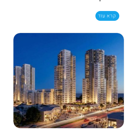
קרא עוד