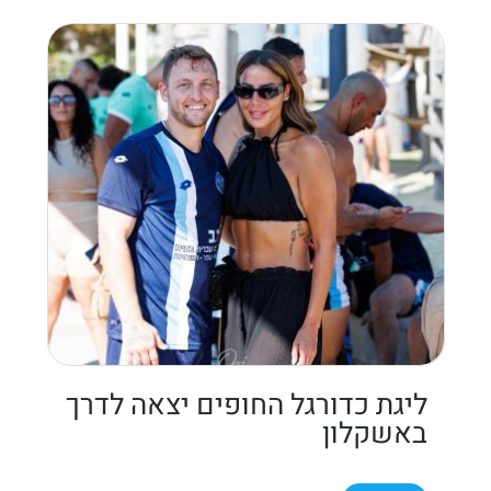
ליגת כדורגל החופים יצאה לדרך
באשקלון