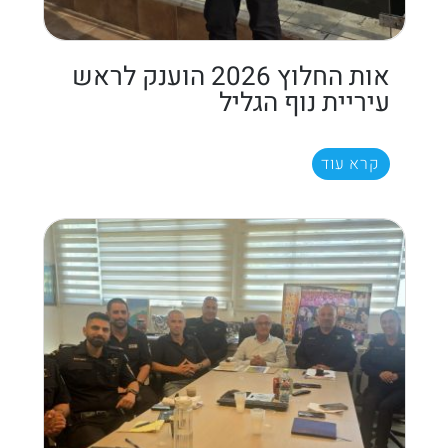
אות החלוץ 2026 הוענק לראש
עיריית נוף הגליל
קרא עוד