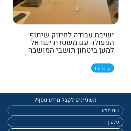
ישיבת עבודה לחיזוק שיתוף
הפעולה עם משטרת ישראל
למען ביטחון תושבי המושבה
קרא עוד
מעוניינים לקבל מידע נוסף?