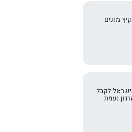
יץ מוגזם
ישראל לקבל
רגון נעמת