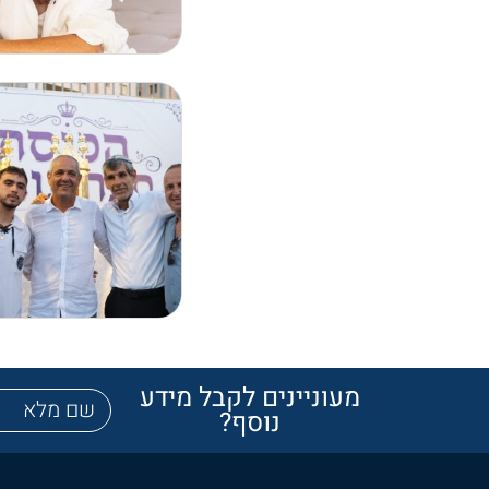
מעוניינים לקבל מידע
נוסף?