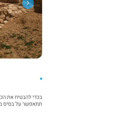
בכדי להבטיח את הכנ
תתאפשר על בסיס מקו