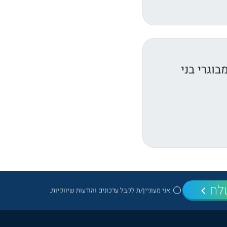
וגרי בני
לח
אני מעוניין/ת לקבל עדכונים והודעות שיווקיות.