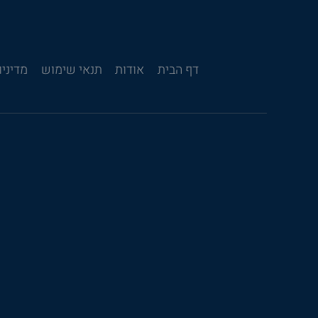
דף הבית
אודות
תנאי שימוש
מדיניו