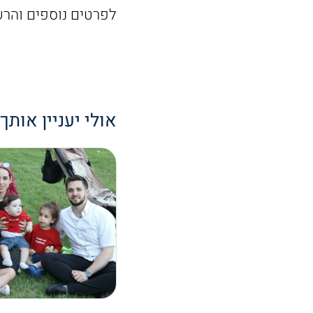
לפרטים נוספים והר
אולי יעניין אותך