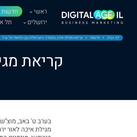
ראשי
חדשות
ירושלים
תל אב
דף הבית
חדשות
קריאת מגילת איכה במצודה הישראלית בגן הלאומי תל ערד
קריאת מגי
מגילת איכה לאור ירח