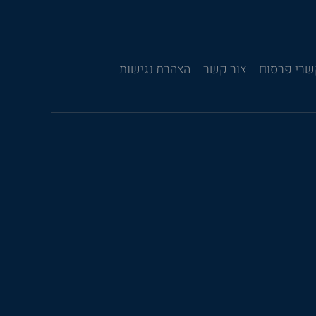
רי פרסום
צור קשר
הצהרת נגישות