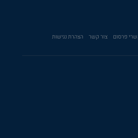
רי פרסום
צור קשר
הצהרת נגישות