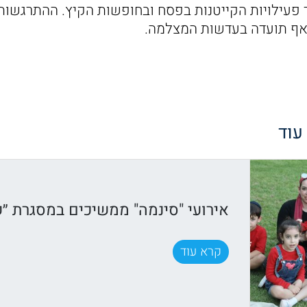
פעילויות הקייטנות בפסח ובחופשות הקיץ. ההתרגשות 
ואף תועדה בעדשות המצלמה.
 עוד
אירועי "סינמה" ממשיכים במסגרת ״ק
קרא עוד