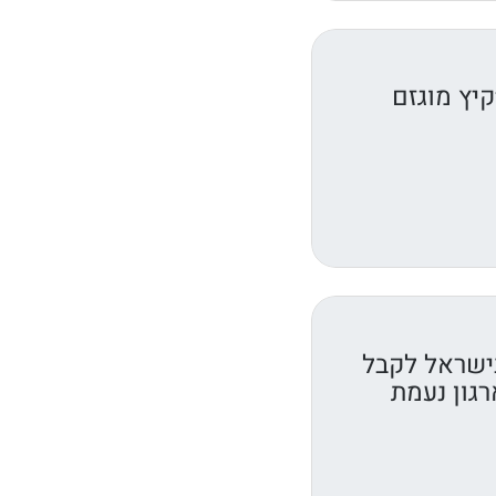
יץ מוגזם
ישראל לקבל
רגון נעמת