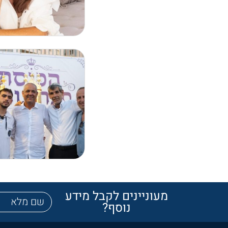
מעוניינים לקבל מידע
נוסף?