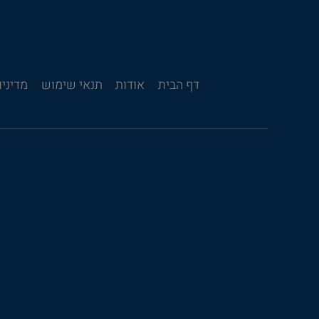
דף הבית
אודות
תנאי שימוש
מדיניו