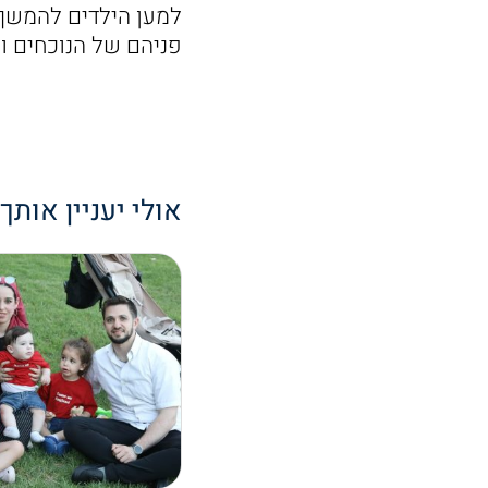
למען הילדים להמשך 
פניהם של הנוכחים 
אולי יעניין אותך