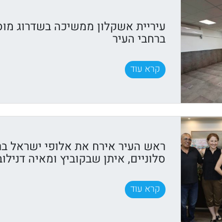
עיריית אשקלון ממשיכה בשדרוג מוס
ברחבי העיר
קרא עוד
ראש העיר אירח את אלופי ישראל בר
סלוניים, איתן שבקוביץ ומאיה דנילוב
קרא עוד