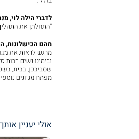
ברזל'.
לדברי הילה לוי, מ
"התחלתן את התהליך 
מהם הכישלונות, ה
מרגש לראות את מגוו
ובימינו נשים רבות 
שסביבכן, בבית, בשכו
מפתח מגוונים נוספים
אולי יעניין אותך