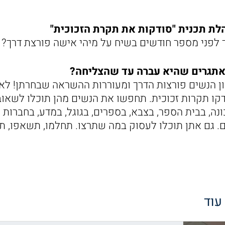
נהלת תכנית "סודקות את תקרת הזכוכית"
לפני מספר חודשים בשיח על מיהי אישה פורצת דרך? 
אתגרים שהיא עברה עד שהצליחה?
ן הנשים פורצות הדרך ומעוררות ההשראה שבחרתן! לאו
סדקו תקרות זכוכית. תחפשו את הנשים מהן תוכלו לשאו
נה, בבית הספר, בצבא, בספרים, בגוגל, במדע, בחברות 
. גם אתן תוכלו לעסוק במה שתרצו. תחלמו, תשאפו, תל
 עוד