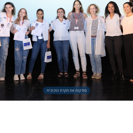
סודקות את תקרת הזכוכית