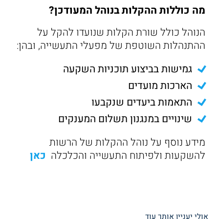
מה כוללות ההקלות בנוהל המעודכן?
הנוהל כולל שורת הקלות שנועדו להקל על
ההתנהלות השוטפת של מפעלי התעשייה, ובהן:
גמישות בביצוע תוכניות השקעה
הארכות מועדים
התאמות ביעדים שנקבעו
שינויים במנגנון תשלום המענקים
מידע נוסף על נוהל ההקלות של הרשות
להשקעות ולפיתוח התעשייה והכלכלה
כאן
אולי יעניין אותך עוד