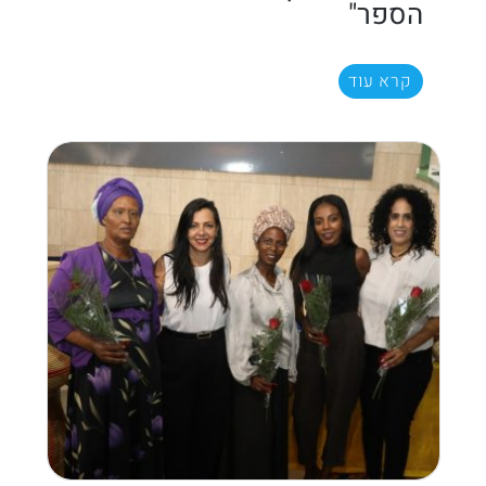
הספר"
קרא עוד