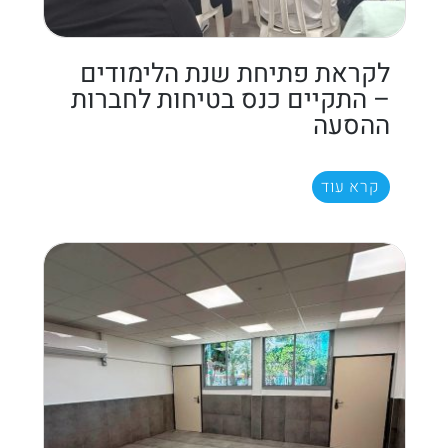
לקראת פתיחת שנת הלימודים
– התקיים כנס בטיחות לחברות
ההסעה
קרא עוד