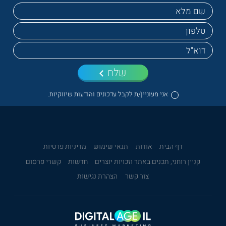
שלח
אני מעוניין/ת לקבל עדכונים והודעות שיווקיות.
דף הבית
אודות
תנאי שימוש
מדיניות פרטיות
קניין רוחני, תכנים באתר וזכויות יוצרים
חדשות
קשרי פרסום
צור קשר
הצהרת נגישות