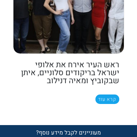
ראש העיר אירח את אלופי
ישראל בריקודים סלוניים, איתן
שבקוביץ ומאיה דנילוב
קרא עוד
מעוניינים לקבל מידע נוסף?