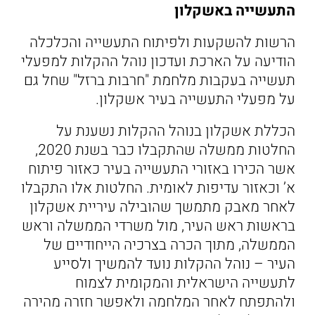
התעשייה באשקלון
הרשות להשקעות ולפיתוח התעשייה והכלכלה
הודיעה על הארכת ועדכון נוהל ההקלות למפעלי
תעשייה בעקבות מלחמת "חרבות ברזל" שחל גם
על מפעלי התעשייה בעיר אשקלון.
הכללת אשקלון בנוהל ההקלות נשענת על
החלטות ממשלה שהתקבלו כבר בשנת 2020,
אשר הכירו באזורי התעשייה בעיר כאזור פיתוח
א’ וכאזור עדיפות לאומית. החלטות אלו התקבלו
לאחר מאבק מתמשך שהובילה עיריית אשקלון
בראשות ראש העיר, מול משרדי הממשלה וראש
הממשלה, מתוך הכרה בצרכיה הייחודיים של
העיר – נוהל ההקלות נועד להמשיך ולסייע
לתעשייה הישראלית והמקומית לצמוח
ולהתפתח לאחר המלחמה ולאפשר חזרה מהירה