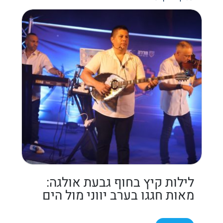
לילות קיץ בחוף גבעת אולגה:
מאות חגגו בערב יווני מול הים