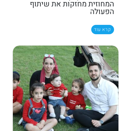
המחוזית מחזקות את שיתוף
הפעולה
קרא עוד