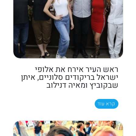
ראש העיר אירח את אלופי
ישראל בריקודים סלוניים, איתן
שבקוביץ ומאיה דנילוב
קרא עוד