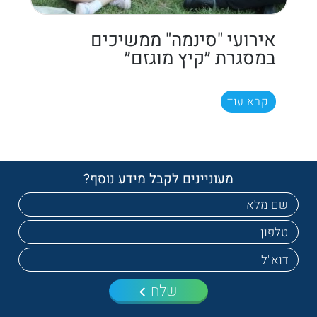
אירועי "סינמה" ממשיכים
במסגרת ״קיץ מוגזם״
קרא עוד
מעוניינים לקבל מידע נוסף?
שלח