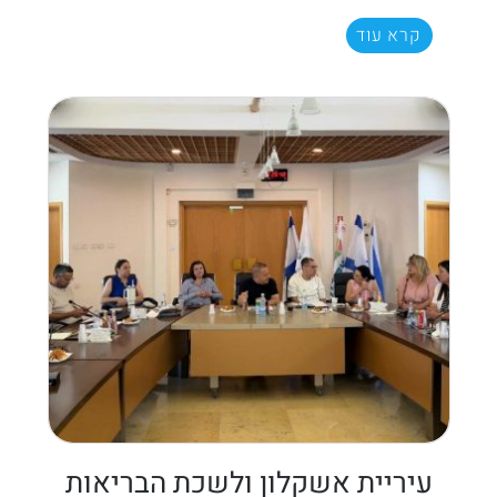
קרא עוד
עיריית אשקלון ולשכת הבריאות