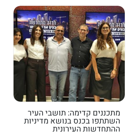
מתכננים קדימה: תושבי העיר
השתתפו בכנס בנושא מדיניות
ההתחדשות העירונית