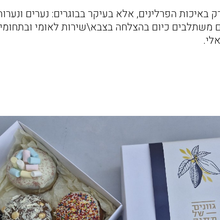
 באיכות הפרלינים, אלא בעיקר בבוגרים: נערים ונערו
ם משתלבים כיום בהצלחה בצבא\שירות לאומי ובתחומי
לי.