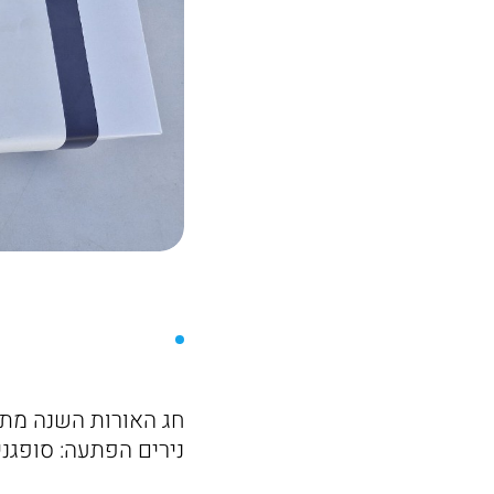
חג האורות השנה מתוק
נירים הפתעה: סופגנ