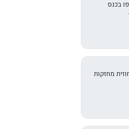
ו בכנס
וזית מחזקות