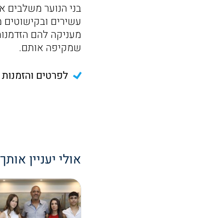
בני הנוער משלבים א
עשירים ובקישוטים מע
מעניקה להם הזדמנות
שמקיפה אותם.
לפרטים והזמנות שירן – 
אולי יעניין אותך