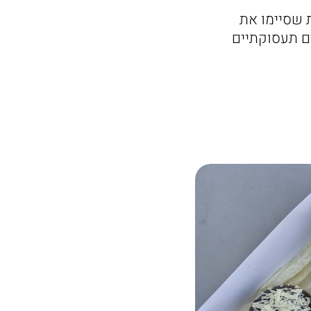
ת שסיימו את
ם תעסוקתיים