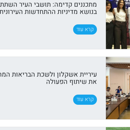
מתכננים קדימה: תושבי העיר השתתפ
בנושא מדיניות ההתחדשות העירונית
קרא עוד
עיריית אשקלון ולשכת הבריאות המח
את שיתוף הפעולה
קרא עוד