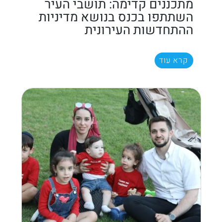
מתכננים קדימה: תושבי העיר
השתתפו בכנס בנושא מדיניות
ההתחדשות העירונית
קרא עוד