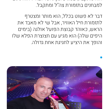
למבחנים בתזמורת צה"ל ומתקבל.
דבר לא פשוט בכלל, הוא מותר ומצטרף
לתזמורת חיל האוויר, אבל שי לא מאבד את
הראש, כאוהד קבוצת הפועל אולגה (בימים
היפים שלה) הוא מגיע עם חצוצרת הפלא שלו
והופך את היציע לחגיגת אחת גדולה.