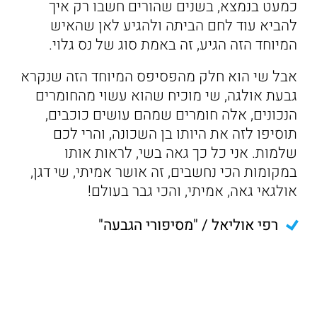
כמעט בנמצא, בשנים שהורים חשבו רק איך
להביא עוד לחם הביתה ולהגיע לאן שהאיש
המיוחד הזה הגיע, זה באמת סוג של נס גלוי.
אבל שי הוא חלק מהפסיפס המיוחד הזה שנקרא
גבעת אולגה, שי מוכיח שהוא עשוי מהחומרים
הנכונים, אלה חומרים שמהם עושים כוכבים,
תוסיפו לזה את היותו בן השכונה, והרי לכם
שלמות. אני כל כך גאה בשי, לראות אותו
במקומות הכי נחשבים, זה אושר אמיתי, שי דגן,
אולגאי גאה, אמיתי, והכי גבר בעולם!
רפי אוליאל / "מסיפורי הגבעה"