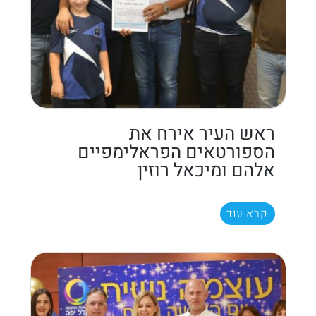
ראש העיר אירח את
הספורטאים הפראלימפיים
אלהם ומיכאל רוזין
קרא עוד