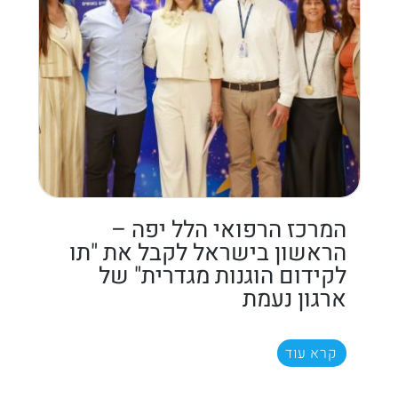
המרכז הרפואי הלל יפה –
הראשון בישראל לקבל את "תו
לקידום הוגנות מגדרית" של
ארגון נעמת
קרא עוד