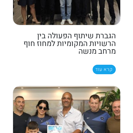
הגברת שיתוף הפעולה בין
הרשויות המקומיות למחוז חוף
מרחב מנשה
קרא עוד