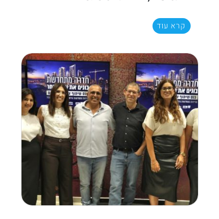
קרא עוד