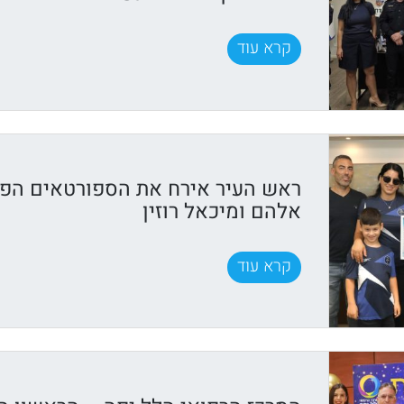
קרא עוד
ראש העיר אירח את הספורטאים הפ
אלהם ומיכאל רוזין
קרא עוד