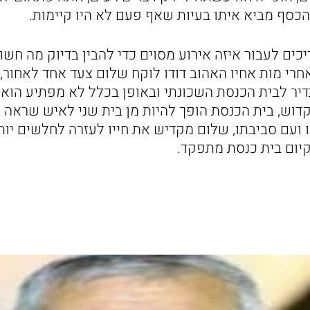
כסף מביא איתו בעיות שאף פעם לא היו קיימות.
ים לעבור איזה אירוע מסוים כדי להבין בדיוק מה חשוב
אחרי מות אחיו האהוב דודו לוקח שלום צעד אחד לאחור,
דיר לבית הכנסת השכונתי ובאופן בכלל לא מפתיע הוא 
וש, בית הכנסת הופך להיות מן בית שני לאיש שראה 
ועם סביבתו, שלום מקדיש את חייו לעזרה לחלשים יות
יום בית כנסת מתפקד.