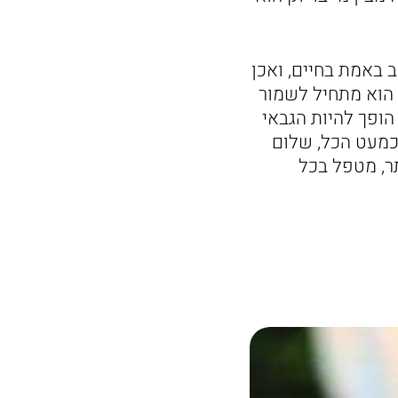
 באמת בחיים, ואכן
 הוא מתחיל לשמור
הופך להיות הגבאי
כמעט הכל, שלום
ר, מטפל בכל