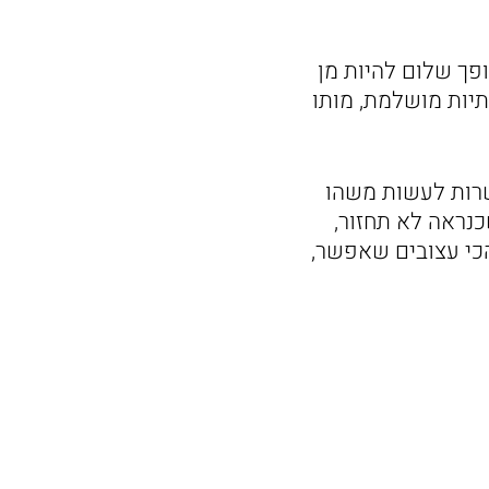
פך שלום להיות מן
תיות מושלמת, מותו
שרות לעשות משהו
כנראה לא תחזור,
הכי עצובים שאפשר,