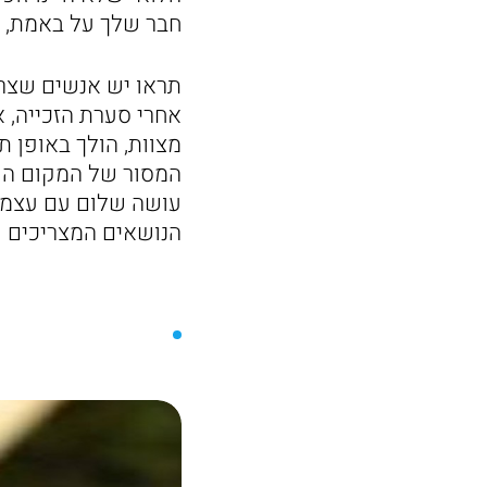
חבר שלך על באמת, ה
תראו יש אנשים שצריכ
אחרי סערת הזכייה, 
מצוות, הולך באופן ת
המסור של המקום הקד
עושה שלום עם עצמו 
הנושאים המצריכים ק