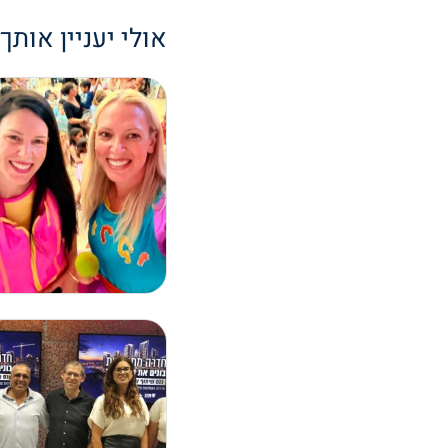
אולי יעניין אותך