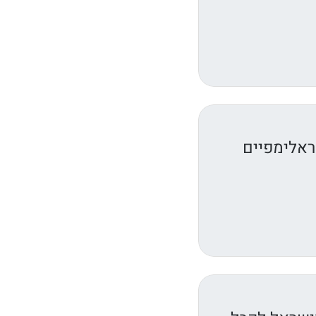
ראלימפיים