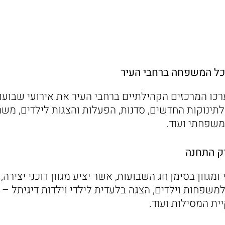
כל המשפחה ברחבי העיר
רכו המרכזים הקהילתיים ברחבי העיר את אירועי שבוע
לתינוקות החדשים, סדנות, הפעלות והצגות לילדים, משח
משפחתי ועוד.
ק התחנה
ומגוון בסימן חג השבועות, אשר יציע מגוון דוכני יצירה,
משפחות וילדים, הצגה בלעדית לילדי וילדות דיגיתל – 
ית המסילות ועוד.