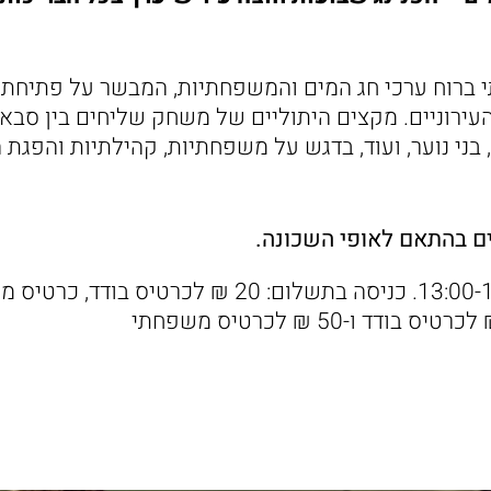
י ברוח ערכי חג המים והמשפחתיות, המבשר על פתיחת 
עירוניים. מקצים היתוליים של משחק שליחים בין סבא
, בני נוער, ועוד, בדגש על משפחתיות, קהילתיות והפגת
ם בהתאם לאופי השכונה.