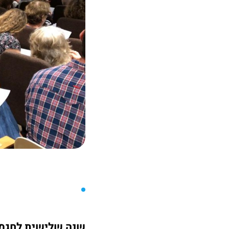
שנה שלישית לחגמים