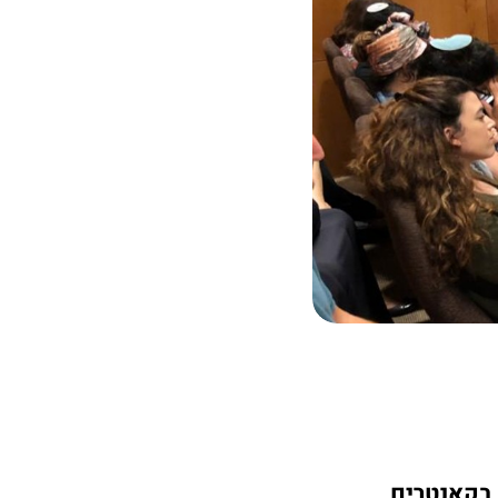
 בקאנטרים