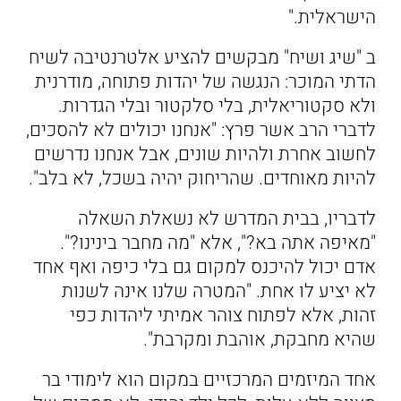
הישראלית."
ב "שיג ושיח" מבקשים להציע אלטרנטיבה לשיח
הדתי המוכר: הנגשה של יהדות פתוחה, מודרנית
ולא סקטוריאלית, בלי סלקטור ובלי הגדרות.
לדברי הרב אשר פרץ: "אנחנו יכולים לא להסכים,
לחשוב אחרת ולהיות שונים, אבל אנחנו נדרשים
להיות מאוחדים. שהריחוק יהיה בשכל, לא בלב".
לדבריו, בבית המדרש לא נשאלת השאלה
"מאיפה אתה בא?", אלא "מה מחבר בינינו?".
אדם יכול להיכנס למקום גם בלי כיפה ואף אחד
לא יציע לו אחת. "המטרה שלנו אינה לשנות
זהות, אלא לפתוח צוהר אמיתי ליהדות כפי
שהיא מחבקת, אוהבת ומקרבת".
אחד המיזמים המרכזיים במקום הוא לימודי בר