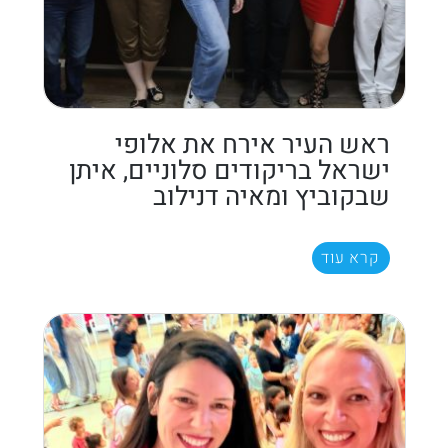
ראש העיר אירח את אלופי
ישראל בריקודים סלוניים, איתן
שבקוביץ ומאיה דנילוב
קרא עוד