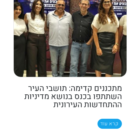
מתכננים קדימה: תושבי העיר
השתתפו בכנס בנושא מדיניות
ההתחדשות העירונית
קרא עוד