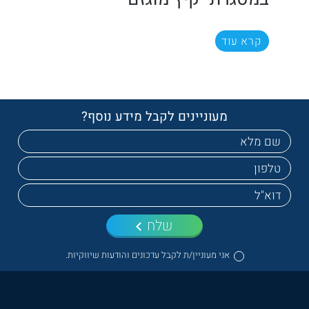
קרא עוד
מעוניינים לקבל מידע נוסף?
שלח
אני מעוניין/ת לקבל עדכונים והודעות שיווקיות.