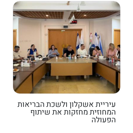
עיריית אשקלון ולשכת הבריאות
המחוזית מחזקות את שיתוף
הפעולה