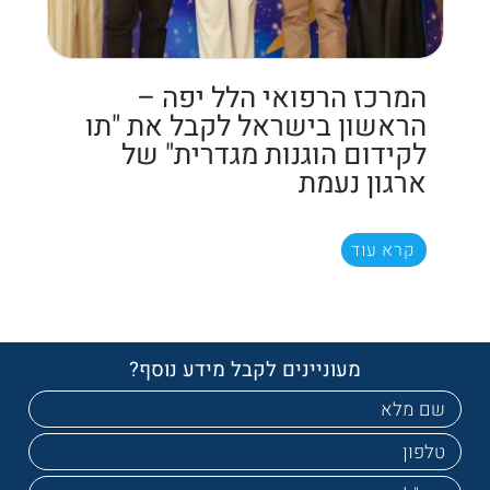
המרכז הרפואי הלל יפה –
הראשון בישראל לקבל את "תו
לקידום הוגנות מגדרית" של
ארגון נעמת
קרא עוד
מעוניינים לקבל מידע נוסף?