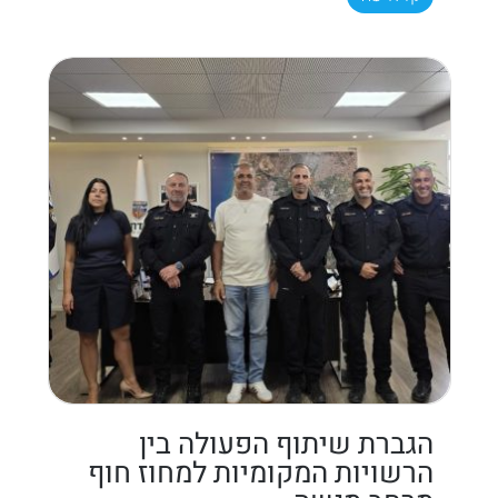
הגברת שיתוף הפעולה בין
הרשויות המקומיות למחוז חוף