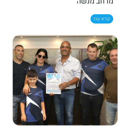
מרחב מנשה
קרא עוד