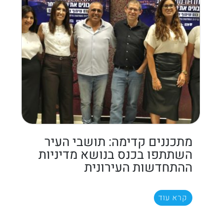
מתכננים קדימה: תושבי העיר
השתתפו בכנס בנושא מדיניות
ההתחדשות העירונית
קרא עוד