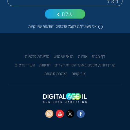
שלח
אני מעוניין/ת לקבל עדכונים והודעות שיווקיות.
דף הבית
אודות
תנאי שימוש
מדיניות פרטיות
קניין רוחני, תכנים באתר וזכויות יוצרים
חדשות
קשרי פרסום
צור קשר
הצהרת נגישות