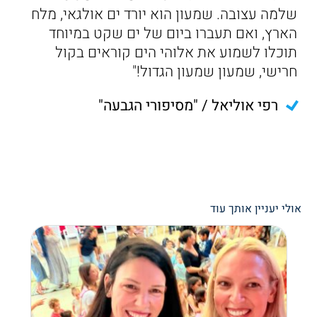
שלמה עצובה. שמעון הוא יורד ים אולגאי, מלח
הארץ, ואם תעברו ביום של ים שקט במיוחד
תוכלו לשמוע את אלוהי הים קוראים בקול
חרישי, שמעון שמעון הגדול!"
רפי אוליאל / "מסיפורי הגבעה"
אולי יעניין אותך עוד