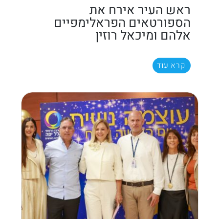
ראש העיר אירח את
הספורטאים הפראלימפיים
אלהם ומיכאל רוזין
קרא עוד