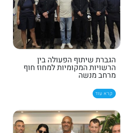
הגברת שיתוף הפעולה בין
הרשויות המקומיות למחוז חוף
מרחב מנשה
קרא עוד