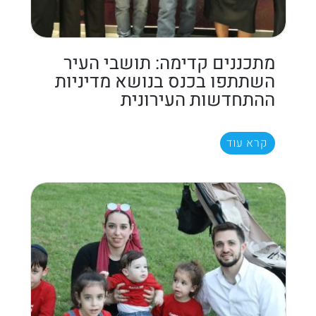
מתכננים קדימה: תושבי העיר
השתתפו בכנס בנושא מדיניות
ההתחדשות העירונית
קרא עוד