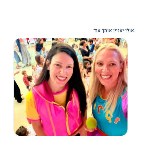
אולי יעניין אותך עוד