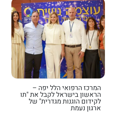
המרכז הרפואי הלל יפה –
הראשון בישראל לקבל את "תו
לקידום הוגנות מגדרית" של
ארגון נעמת