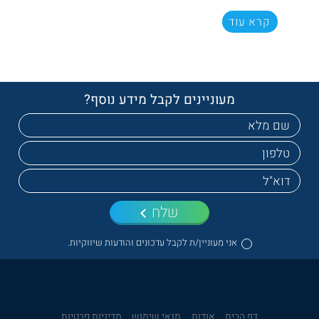
קרא עוד
מעוניינים לקבל מידע נוסף?
שלח
אני מעוניין/ת לקבל עדכונים והודעות שיווקיות.
דף הבית
אודות
תנאי שימוש
מדיניות פרטיות