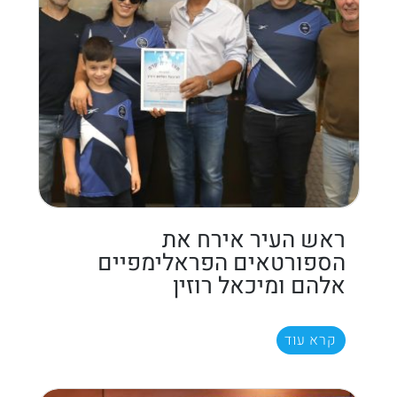
ראש העיר אירח את
הספורטאים הפראלימפיים
אלהם ומיכאל רוזין
קרא עוד