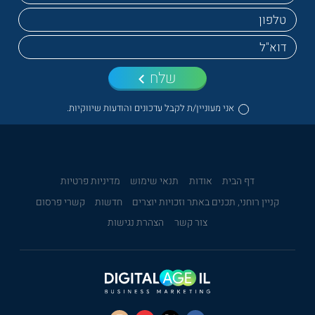
שלח
אני מעוניין/ת לקבל עדכונים והודעות שיווקיות.
דף הבית
אודות
תנאי שימוש
מדיניות פרטיות
קניין רוחני, תכנים באתר וזכויות יוצרים
חדשות
קשרי פרסום
צור קשר
הצהרת נגישות