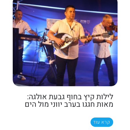
לילות קיץ בחוף גבעת אולגה:
מאות חגגו בערב יווני מול הים
קרא עוד