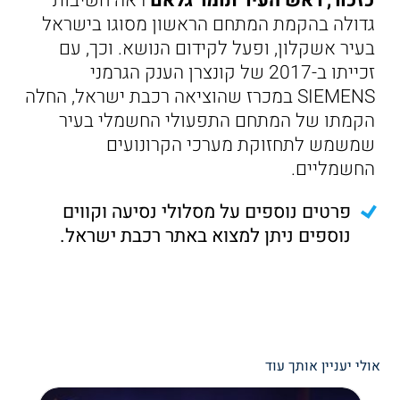
כזכור, ראש העיר תומר גלאם
ראה חשיבות
גדולה בהקמת המתחם הראשון מסוגו בישראל
בעיר אשקלון, ופעל לקידום הנושא. וכך, עם
זכייתו ב-2017 של קונצרן הענק הגרמני
SIEMENS במכרז שהוציאה רכבת ישראל, החלה
הקמתו של המתחם התפעולי החשמלי בעיר
שמשמש לתחזוקת מערכי הקרונועים
החשמליים.
פרטים נוספים על מסלולי נסיעה וקווים
נוספים ניתן למצוא באתר רכבת ישראל.
אולי יעניין אותך עוד