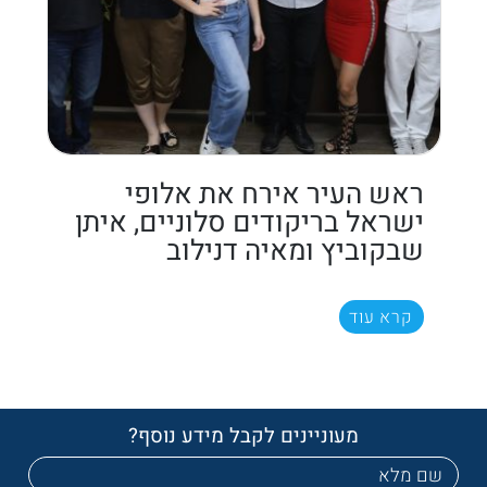
ראש העיר אירח את אלופי
ישראל בריקודים סלוניים, איתן
שבקוביץ ומאיה דנילוב
קרא עוד
מעוניינים לקבל מידע נוסף?