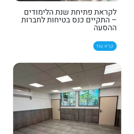
לקראת פתיחת שנת הלימודים
– התקיים כנס בטיחות לחברות
ההסעה
קרא עוד