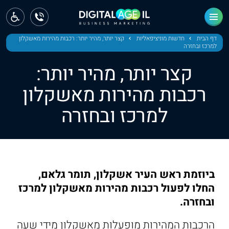
ראשי
חדשות
דף הבית
חדשות מוניציפאליות
קצר יותר, מהיר יותר: רכבות מהירות מאשקלון
למרכז ובחזרה
מחוז צפון
קצר יותר, מהיר יותר:
מחוז חיפה
רכבות מהירות מאשקלון
למרכז ובחזרה
מחוז מרכז
מחוז דרום
ירושלים
ביוזמת ראש העיר אשקלון, תומר גלאם,
תל אביב
החלו לפעול רכבות מהירות מאשקלון למרכז
ובחזרה.
הרכבות המהירות מופעלות מאשקלון מידי שעה